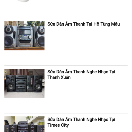
Sửa Dàn Âm Thanh Tại Hồ Tùng Mậu
Sửa Dàn Âm Thanh Nghe Nhạc Tại
Thanh Xuân
Sửa Dàn Âm Thanh Nghe Nhạc Tại
Times City