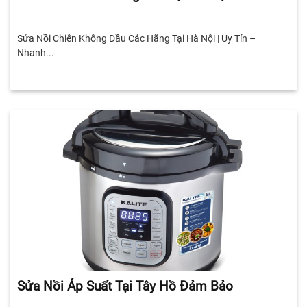
Sửa Nồi Chiên Không Dầu Các Hãng Tại Hà Nội | Uy Tín –
Nhanh...
Sửa Nồi Áp Suất Tại Tây Hồ Đảm Bảo