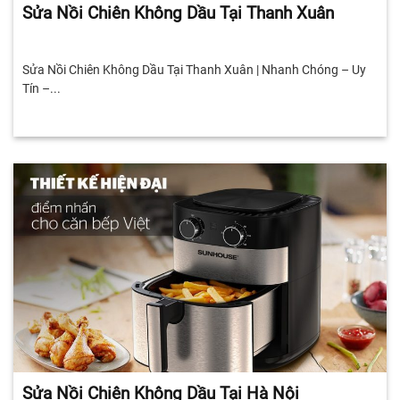
Sửa Nồi Chiên Không Dầu Tại Thanh Xuân
Sửa Nồi Chiên Không Dầu Tại Thanh Xuân | Nhanh Chóng – Uy
Tín –...
Sửa Nồi Chiên Không Dầu Tại Hà Nội