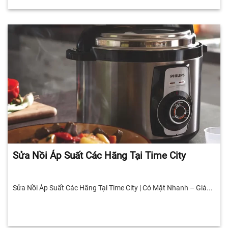
Sửa Nồi Áp Suất Các Hãng Tại Time City
Sửa Nồi Áp Suất Các Hãng Tại Time City | Có Mặt Nhanh – Giá...