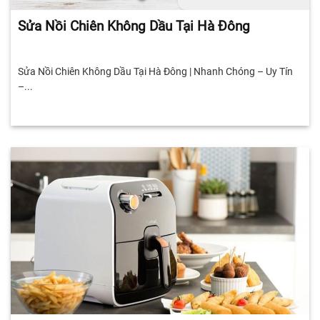
Sửa Nồi Chiên Không Dầu Tại Hà Đông
Sửa Nồi Chiên Không Dầu Tại Hà Đông | Nhanh Chóng – Uy Tín
–...