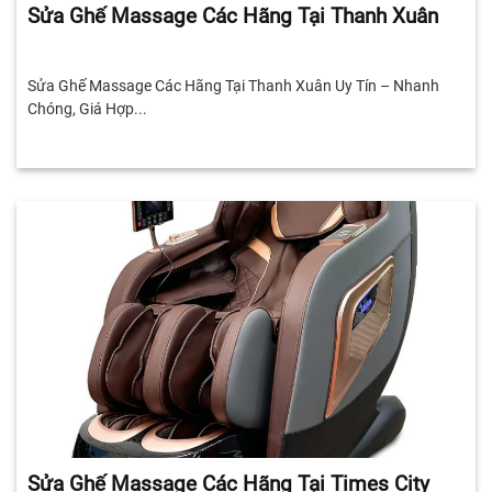
Sửa Ghế Massage Các Hãng Tại Thanh Xuân
Sửa Ghế Massage Các Hãng Tại Thanh Xuân Uy Tín – Nhanh
Chóng, Giá Hợp...
Sửa Ghế Massage Các Hãng Tại Times City