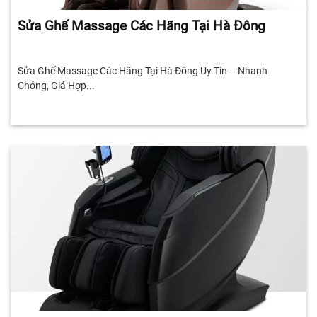
Sửa Ghế Massage Các Hãng Tại Hà Đông
Sửa Ghế Massage Các Hãng Tại Hà Đông Uy Tín – Nhanh
Chóng, Giá Hợp...