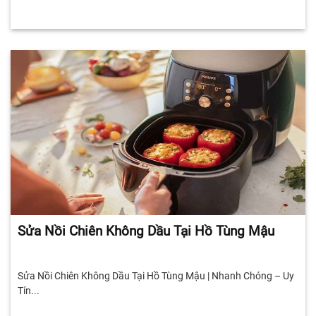
Sửa Nồi Chiên Không Dầu Tại Hồ Tùng Mậu
Sửa Nồi Chiên Không Dầu Tại Hồ Tùng Mậu | Nhanh Chóng – Uy
Tín...