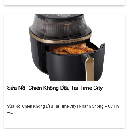
Sửa Nồi Chiên Không Dầu Tại Time City
Sửa Nồi Chiên Không Dầu Tại Time City | Nhanh Chóng – Uy Tín
–...