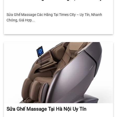
Sửa Ghế Massage Các Hãng Tại Times City – Uy Tín, Nhanh
Chóng, Giá Hợp...
Sửa Ghế Massage Tại Hà Nội Uy Tín