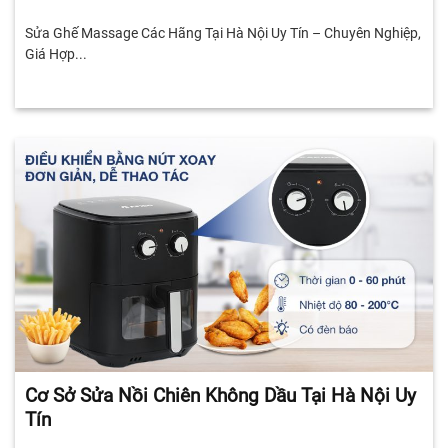
Sửa Ghế Massage Các Hãng Tại Hà Nội Uy Tín – Chuyên Nghiệp,
Giá Hợp...
Cơ Sở Sửa Nồi Chiên Không Dầu Tại Hà Nội Uy
Tín