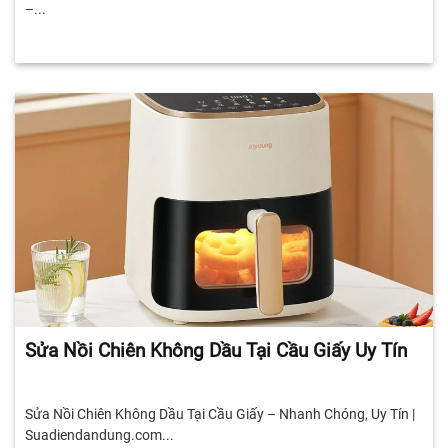
–...
Sửa Nồi Chiên Không Dầu Tại Cầu Giấy Uy Tín
Sửa Nồi Chiên Không Dầu Tại Cầu Giấy – Nhanh Chóng, Uy Tín |
Suadiendandung.com...