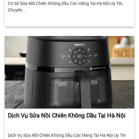
Cơ Sở Sửa Nồi Chiên Không Dầu Các Hãng Tại Hà Nội Uy Tín,
Chuyên...
Dịch Vụ Sửa Nồi Chiên Không Dầu Tại Hà Nội
Dịch Vụ Sửa Nồi Chiên Không Dầu Các Hãng Tại Hà Nội Uy Tín