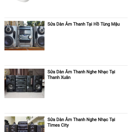
Sửa Dàn Âm Thanh Tại Hồ Tùng Mậu
Sửa Dàn Âm Thanh Nghe Nhạc Tại
Thanh Xuân
Sửa Dàn Âm Thanh Nghe Nhạc Tại
Times City