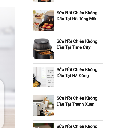
Sửa Nồi Chiên Không
Dầu Tại Hồ Tùng Mậu
Sửa Nồi Chiên Không
Dầu Tại Time City
Sửa Nồi Chiên Không
Dầu Tại Hà Đông
Sửa Nồi Chiên Không
Dầu Tại Thanh Xuân
Sửa Nồi Chiên Không