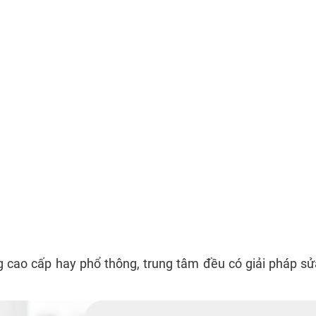
àng cao cấp hay phổ thông, trung tâm đều có giải pháp s