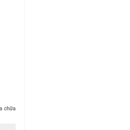
ửa chữa