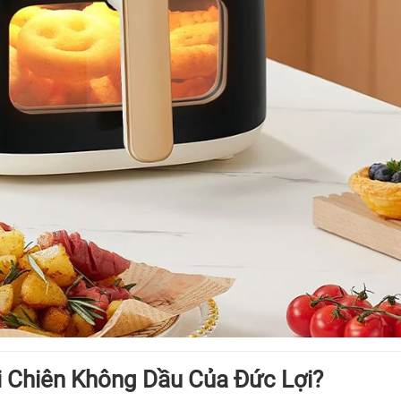
 Chiên Không Dầu Của Đức Lợi?