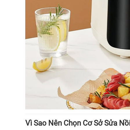
Vì Sao Nên Chọn Cơ Sở Sửa Nồi