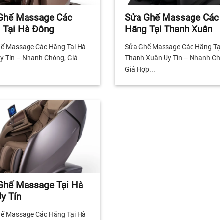
Ghế Massage Các
Sửa Ghế Massage Các
 Tại Hà Đông
Hãng Tại Thanh Xuân
ế Massage Các Hãng Tại Hà
Sửa Ghế Massage Các Hãng Tạ
y Tín – Nhanh Chóng, Giá
Thanh Xuân Uy Tín – Nhanh Ch
Giá Hợp...
Ghế Massage Tại Hà
y Tín
ế Massage Các Hãng Tại Hà