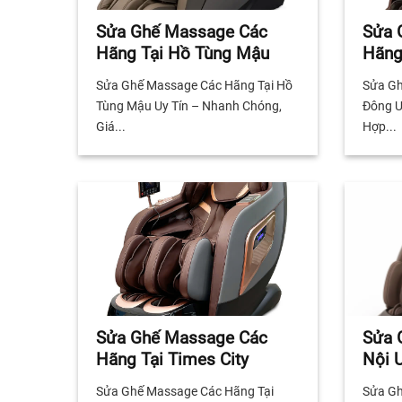
Sửa Ghế Massage Các
Sửa 
Hãng Tại Hồ Tùng Mậu
Hãng
Sửa Ghế Massage Các Hãng Tại Hồ
Sửa Gh
Tùng Mậu Uy Tín – Nhanh Chóng,
Đông U
Giá...
Hợp...
Sửa Ghế Massage Các
Sửa 
Hãng Tại Times City
Nội U
Sửa Ghế Massage Các Hãng Tại
Sửa Gh