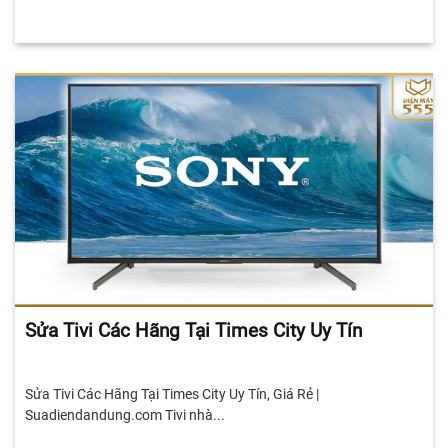
Sửa Tivi Các Hãng Tại Times City Uy Tín
Sửa Tivi Các Hãng Tại Times City Uy Tín, Giá Rẻ |
Suadiendandung.com Tivi nhà...