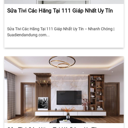
Sửa Tivi Các Hãng Tại 111 Giáp Nhất Uy Tín
Sửa Tivi Các Hãng Tại 111 Giáp Nhất Uy Tín – Nhanh Chóng |
Suadiendandung.com...