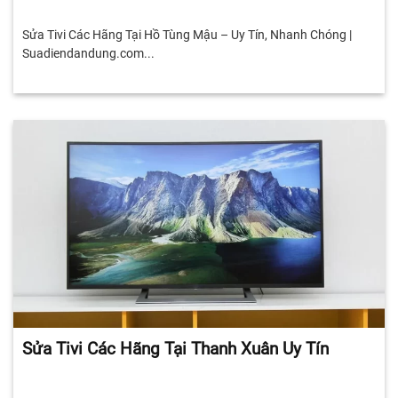
Sửa Tivi Các Hãng Tại Hồ Tùng Mậu – Uy Tín, Nhanh Chóng |
Suadiendandung.com...
Sửa Tivi Các Hãng Tại Thanh Xuân Uy Tín