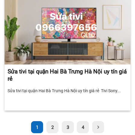
Sửa tivi tại quận Hai Bà Trưng Hà Nội uy tín giá
rẻ
Sửa tivi tại quận Hai Bà Trưng Hà Nội uy tín giá rẻ Tivi Sony...
1
2
3
4