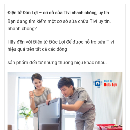
Điện tử Đức Lợi – cơ sở sửa Tivi nhanh chóng, uy tín
Bạn đang tìm kiếm một cơ sở sửa chữa Tivi uy tín,
nhanh chóng?
Hãy đến với Điện tử Đức Lợi để được hỗ trợ sửa Tivi
hiệu quả trên tất cả các dòng
sản phẩm đến từ những thương hiệu khác nhau.