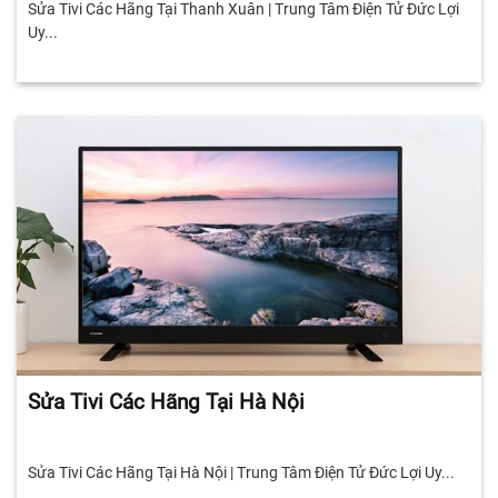
Sửa Tivi Các Hãng Tại Thanh Xuân | Trung Tâm Điện Tử Đức Lợi
Uy...
Sửa Tivi Các Hãng Tại Hà Nội
Sửa Tivi Các Hãng Tại Hà Nội | Trung Tâm Điện Tử Đức Lợi Uy...