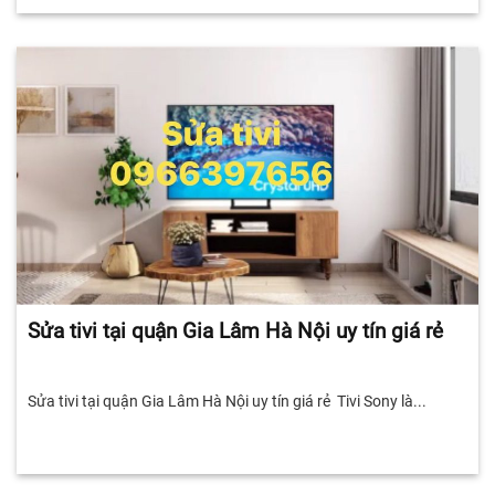
Sửa tivi tại quận Gia Lâm Hà Nội uy tín giá rẻ
Sửa tivi tại quận Gia Lâm Hà Nội uy tín giá rẻ Tivi Sony là...