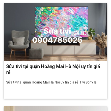
Sửa tivi tại quận Hoàng Mai Hà Nội uy tín giá
rẻ
Sửa tivi tại quận Hoàng Mai Hà Nội uy tín giá rẻ Tivi Sony là...