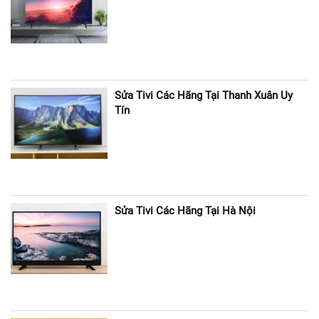
Sửa Tivi Các Hãng Tại Thanh Xuân Uy
Tín
Sửa Tivi Các Hãng Tại Hà Nội