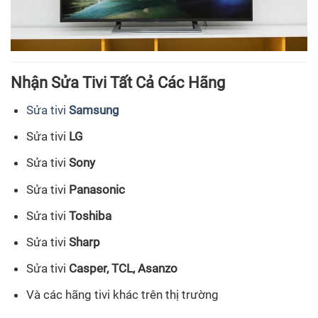
Nhận Sửa Tivi Tất Cả Các Hãng
Sửa tivi
Samsung
Sửa tivi
LG
Sửa tivi
Sony
Sửa tivi
Panasonic
Sửa tivi
Toshiba
Sửa tivi
Sharp
Sửa tivi
Casper, TCL, Asanzo
Và các hãng tivi khác trên thị trường