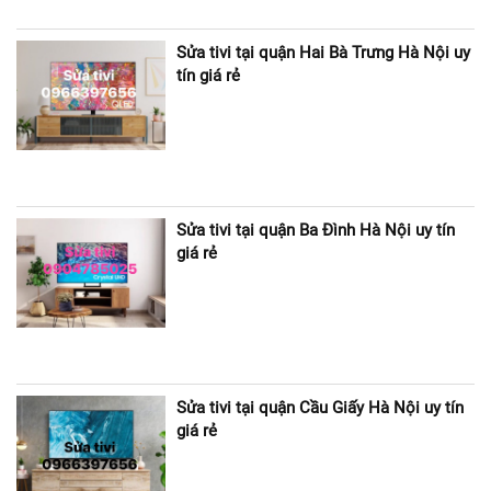
Sửa tivi tại quận Hai Bà Trưng Hà Nội uy
tín giá rẻ
Sửa tivi tại quận Ba Đình Hà Nội uy tín
giá rẻ
Sửa tivi tại quận Cầu Giấy Hà Nội uy tín
giá rẻ