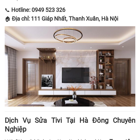
Hotline: 0949 523 326
📞
Địa chỉ: 111 Giáp Nhất, Thanh Xuân, Hà Nội
🏠
Dịch Vụ Sửa Tivi Tại Hà Đông Chuyên
Nghiệp