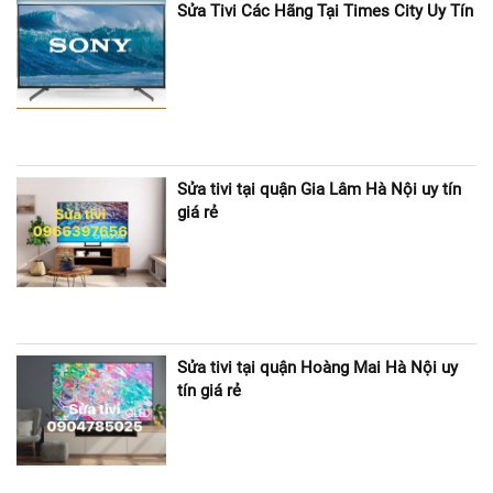
Sửa Tivi Các Hãng Tại Times City Uy Tín
Sửa tivi tại quận Gia Lâm Hà Nội uy tín
giá rẻ
Sửa tivi tại quận Hoàng Mai Hà Nội uy
tín giá rẻ