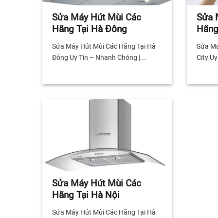
Sửa Máy Hút Mùi Các
Sửa 
Hãng Tại Hà Đông
Hãng
Sửa Máy Hút Mùi Các Hãng Tại Hà
Sửa Má
Đông Uy Tín – Nhanh Chóng |...
City Uy
Sửa Máy Hút Mùi Các
Hãng Tại Hà Nội
Sửa Máy Hút Mùi Các Hãng Tại Hà