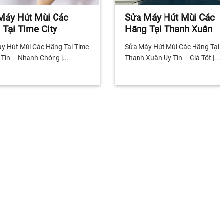
Máy Hút Mùi Các
Sửa Máy Hút Mùi Các
 Tại Time City
Hãng Tại Thanh Xuân
y Hút Mùi Các Hãng Tại Time
Sửa Máy Hút Mùi Các Hãng Tại
 Tín – Nhanh Chóng |...
Thanh Xuân Uy Tín – Giá Tốt |...