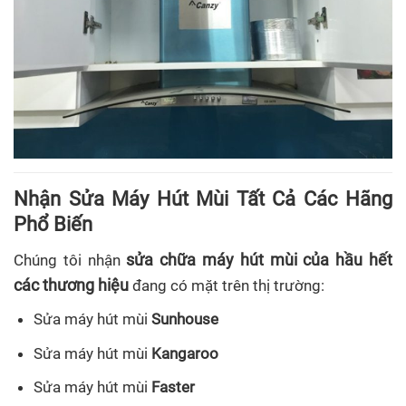
Nhận Sửa Máy Hút Mùi Tất Cả Các Hãng
Phổ Biến
sửa chữa máy hút mùi của hầu hết
Chúng tôi nhận
các thương hiệu
đang có mặt trên thị trường:
Sửa máy hút mùi
Sunhouse
Sửa máy hút mùi
Kangaroo
Sửa máy hút mùi
Faster