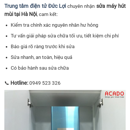
Trung tâm điện tử Đức Lợi
sửa máy hút
chuyên nhận
mùi tại Hà Nội
, cam kết:
Kiểm tra chính xác nguyên nhân hư hỏng
Tư vấn giải pháp sửa chữa tối ưu, tiết kiệm chi phí
Báo giá rõ ràng trước khi sửa
Sửa nhanh, an toàn, hiệu quả
Có bảo hành sau sửa chữa
Hotline:
📞
0949 523 326