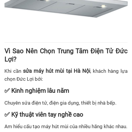
Vì Sao Nên Chọn Trung Tâm Điện Tử Đức
Lợi?
sửa máy hút mùi tại Hà Nội
Khi cần
, khách hàng lựa
chọn Đức Lợi bởi:
✅ Kinh nghiệm lâu năm
Chuyên sửa điện tử, điện gia dụng, thiết bị nhà bếp.
✅ Kỹ thuật viên tay nghề cao
Am hiểu cấu tạo máy hút mùi của nhiều hãng khác nhau.