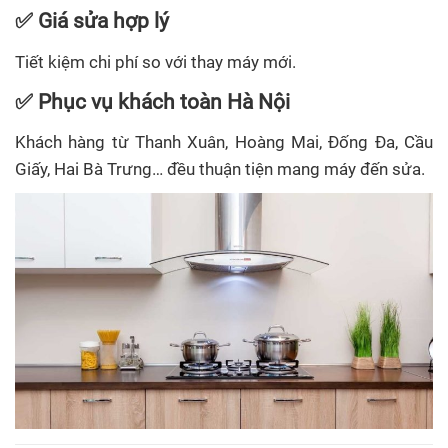
✅ Giá sửa hợp lý
Tiết kiệm chi phí so với thay máy mới.
✅ Phục vụ khách toàn Hà Nội
Khách hàng từ Thanh Xuân, Hoàng Mai, Đống Đa, Cầu
Giấy, Hai Bà Trưng… đều thuận tiện mang máy đến sửa.