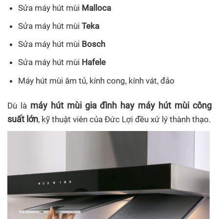
Sửa máy hút mùi
Malloca
Sửa máy hút mùi
Teka
Sửa máy hút mùi
Bosch
Sửa máy hút mùi
Hafele
Máy hút mùi âm tủ, kính cong, kính vát, đảo
máy hút mùi gia đình hay máy hút mùi công
Dù là
suất lớn
, kỹ thuật viên của Đức Lợi đều xử lý thành thạo.