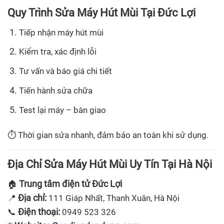
Quy Trình Sửa Máy Hút Mùi Tại Đức Lợi
Tiếp nhận máy hút mùi
Kiểm tra, xác định lỗi
Tư vấn và báo giá chi tiết
Tiến hành sửa chữa
Test lại máy – bàn giao
⏱ Thời gian sửa nhanh, đảm bảo an toàn khi sử dụng.
Địa Chỉ Sửa Máy Hút Mùi Uy Tín Tại Hà Nội
Trung tâm điện tử Đức Lợi
🏠
Địa chỉ:
📍
111 Giáp Nhất, Thanh Xuân, Hà Nội
Điện thoại:
📞
0949 523 326