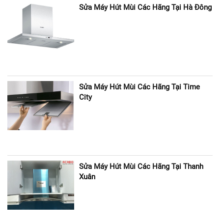
Sửa Máy Hút Mùi Các Hãng Tại Hà Đông
Sửa Máy Hút Mùi Các Hãng Tại Time
City
Sửa Máy Hút Mùi Các Hãng Tại Thanh
Xuân