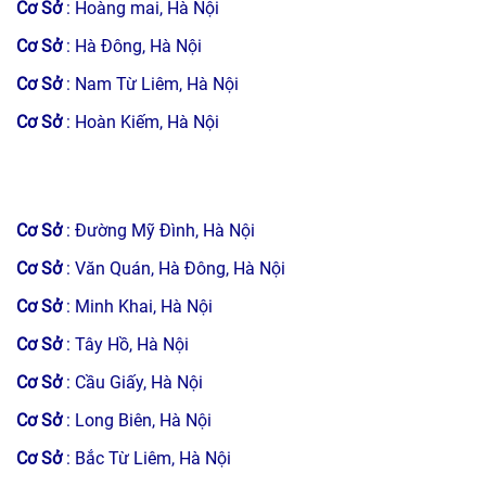
Cơ Sở
: Hoàng mai, Hà Nội
Cơ Sở
: Hà Đông, Hà Nội
Cơ Sở
: Nam Từ Liêm, Hà Nội
Cơ Sở
: Hoàn Kiếm, Hà Nội
Cơ Sở
: Đường Mỹ Đình, Hà Nội
Cơ Sở
: Văn Quán, Hà Đông, Hà Nội
Cơ Sở
: Minh Khai, Hà Nội
Cơ Sở
: Tây Hồ, Hà Nội
Cơ Sở
: Cầu Giấy, Hà Nội
Cơ Sở
: Long Biên, Hà Nội
Cơ Sở
: Bắc Từ Liêm, Hà Nội