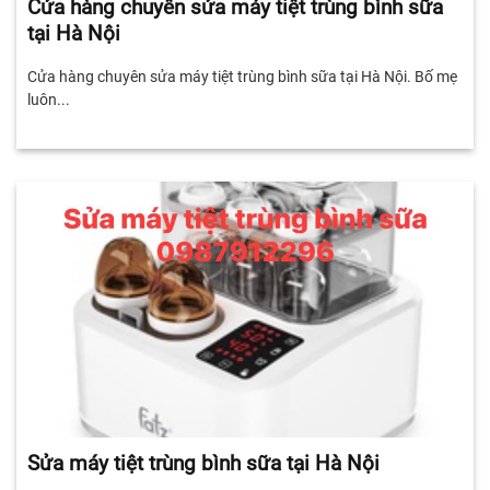
Cửa hàng chuyên sửa máy tiệt trùng bình sữa
tại Hà Nội
Cửa hàng chuyên sửa máy tiệt trùng bình sữa tại Hà Nội. Bố mẹ
luôn...
Sửa máy tiệt trùng bình sữa tại Hà Nội