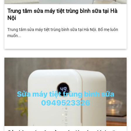
Trung tâm sửa máy tiệt trùng bình sữa tại Hà
Nội
Trung tâm sửa máy tiệt trùng bình sữa tại Hà Nội. Bố mẹ luôn
muốn...