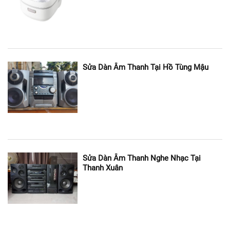
Sửa Dàn Âm Thanh Tại Hồ Tùng Mậu
Sửa Dàn Âm Thanh Nghe Nhạc Tại
Thanh Xuân