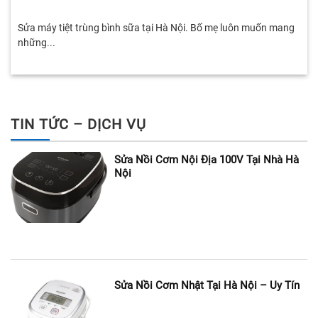
Sửa máy tiệt trùng bình sữa tại Hà Nội. Bố mẹ luôn muốn mang
những...
TIN TỨC – DỊCH VỤ
Sửa Nồi Cơm Nội Địa 100V Tại Nhà Hà
Nội
Sửa Nồi Cơm Nhật Tại Hà Nội – Uy Tín