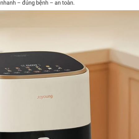
 nhanh – đúng bệnh – an toàn.