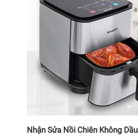
Nhận Sửa Nồi Chiên Không Dầu