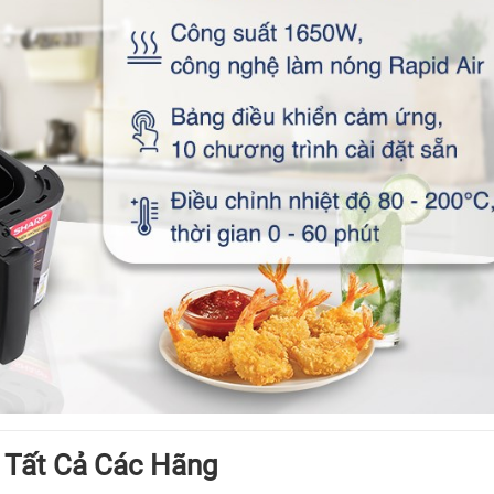
 Tất Cả Các Hãng