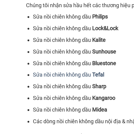
Chúng tôi nhận sửa hầu hết các thương hiệu p
Sửa nồi chiên không dầu
Philips
Sửa nồi chiên không dầu
Lock&Lock
Sửa nồi chiên không dầu
Kalite
Sửa nồi chiên không dầu
Sunhouse
Sửa nồi chiên không dầu
Bluestone
Sửa nồi chiên không dầu
Tefal
Sửa nồi chiên không dầu
Sharp
Sửa nồi chiên không dầu
Kangaroo
Sửa nồi chiên không dầu
Midea
Các dòng nồi chiên không dầu nội địa & n