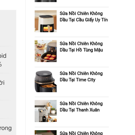
Sửa Nồi Chiên Không
Dầu Tại Cầu Giấy Uy Tín
Sửa Nồi Chiên Không
Dầu Tại Hồ Tùng Mậu
Sửa Nồi Chiên Không
Dầu Tại Time City
Sửa Nồi Chiên Không
Dầu Tại Thanh Xuân
Sửa Nồi Chiên Không