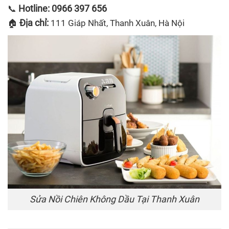
Hotline: 0966 397 656
📞
Địa chỉ:
🏠
111 Giáp Nhất, Thanh Xuân, Hà Nội
Sửa Nồi Chiên Không Dầu Tại Thanh Xuân