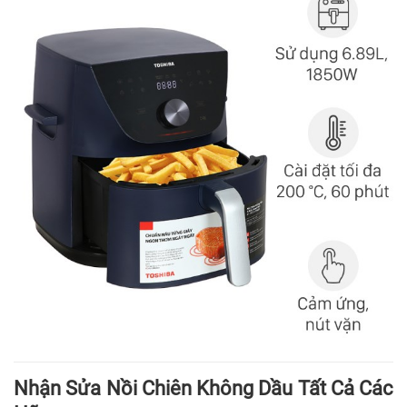
Nhận Sửa Nồi Chiên Không Dầu Tất Cả Các