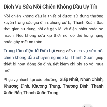
Dịch Vụ Sửa Nồi Chiên Không Dầu Uy Tín
Nồi chiên không dầu là thiết bị được sử dụng thường
xuyên trong các gia đình, chung cư tại Thanh Xuân. Sau
thời gian sử dụng, nồi dễ gặp lỗi về điện, nhiệt hoặc bo
mạch. Nếu không sửa kịp thời, nồi có thể hỏng nặng
hoặc gây mất an toàn.
Trung tâm điện tử Đức Lợi
dịch vụ sửa nồi
cung cấp
chiên không dầu chuyên nghiệp tại Thanh Xuân,
giúp
thiết bị hoạt động ổn định, tiết kiệm chi phí so với mua
mới.
Giáp Nhất, Nhân Chính,
Phục vụ nhanh tại các phường:
Khương Đình, Khương Trung, Thượng Đình, Thanh
Xuân Bắc, Thanh Xuân Trung…