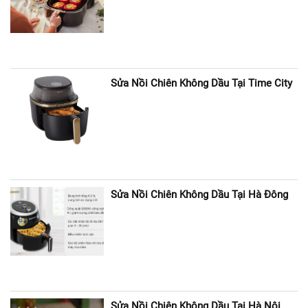
Sửa Nồi Chiên Không Dầu Tại Time City
Sửa Nồi Chiên Không Dầu Tại Hà Đông
Sửa Nồi Chiên Không Dầu Tại Hà Nội