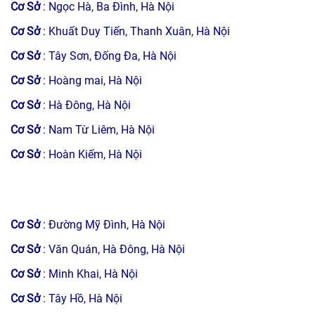
Cơ Sở
: Ngọc Hà, Ba Đình, Hà Nội
Cơ Sở
: Khuất Duy Tiến, Thanh Xuân, Hà Nội
Cơ Sở
: Tây Sơn, Đống Đa, Hà Nội
Cơ Sở
: Hoàng mai, Hà Nội
Cơ Sở
: Hà Đông, Hà Nội
Cơ Sở
: Nam Từ Liêm, Hà Nội
Cơ Sở
: Hoàn Kiếm, Hà Nội
Cơ Sở
: Đường Mỹ Đình, Hà Nội
Cơ Sở
: Văn Quán, Hà Đông, Hà Nội
Cơ Sở
: Minh Khai, Hà Nội
Cơ Sở
: Tây Hồ, Hà Nội