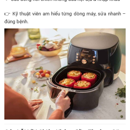
👉 Kỹ thuật viên am hiểu từng dòng máy, sửa nhanh –
đúng bệnh.