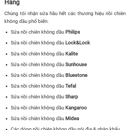
Hãng
Chúng tôi nhận sửa hầu hết các thương hiệu nồi chiên
không dầu phổ biến:
Sửa nồi chiên không dầu
Philips
Sửa nồi chiên không dầu
Lock&Lock
Sửa nồi chiên không dầu
Kalite
Sửa nồi chiên không dầu
Sunhouse
Sửa nồi chiên không dầu
Bluestone
Sửa nồi chiên không dầu
Tefal
Sửa nồi chiên không dầu
Sharp
Sửa nồi chiên không dầu
Kangaroo
Sửa nồi chiên không dầu
Midea
Các dòng nồi chiên không dầu nội địa & nhập khẩu