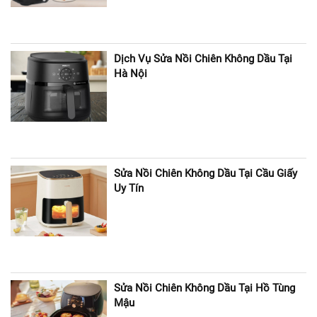
Dịch Vụ Sửa Nồi Chiên Không Dầu Tại
Hà Nội
Sửa Nồi Chiên Không Dầu Tại Cầu Giấy
Uy Tín
Sửa Nồi Chiên Không Dầu Tại Hồ Tùng
Mậu