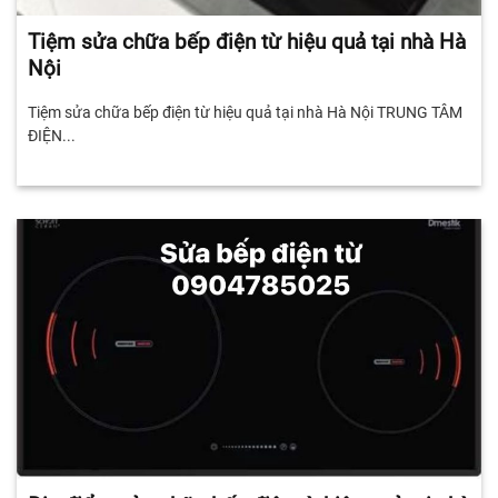
Tiệm sửa chữa bếp điện từ hiệu quả tại nhà Hà
Nội
Tiệm sửa chữa bếp điện từ hiệu quả tại nhà Hà Nội TRUNG TÂM
ĐIỆN...