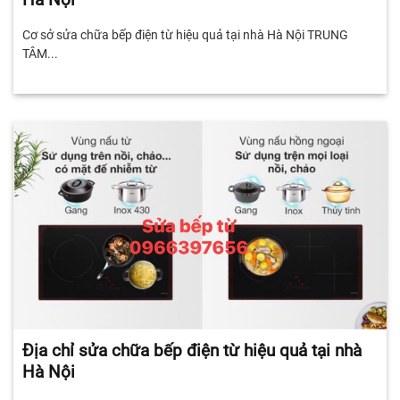
Cơ sở sửa chữa bếp điện từ hiệu quả tại nhà Hà Nội TRUNG
TÂM...
Địa chỉ sửa chữa bếp điện từ hiệu quả tại nhà
Hà Nội