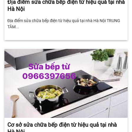
Địa điểm sửa chữa bếp điện từ hiệu quả tại nhà
Hà Nội
Địa điểm sửa chữa bếp điện từ hiệu quả tại nhà Hà Nội TRUNG
TÂM...
Cơ sở sửa chữa bếp điện từ hiệu quả tại nhà
Hà Nội