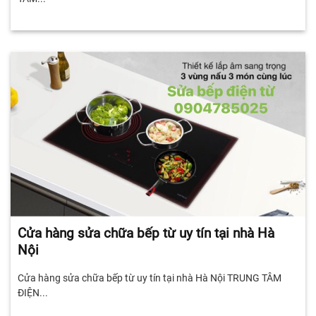
Cửa hàng sửa chữa bếp từ uy tín tại nhà Hà
Nội
Cửa hàng sửa chữa bếp từ uy tín tại nhà Hà Nội TRUNG TÂM
ĐIỆN...