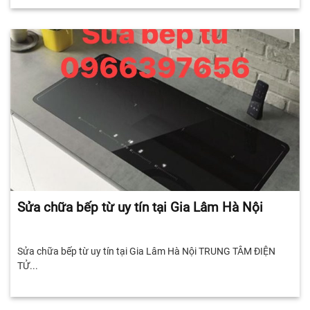
Sửa chữa bếp từ uy tín tại Gia Lâm Hà Nội
Sửa chữa bếp từ uy tín tại Gia Lâm Hà Nội TRUNG TÂM ĐIỆN
TỬ...