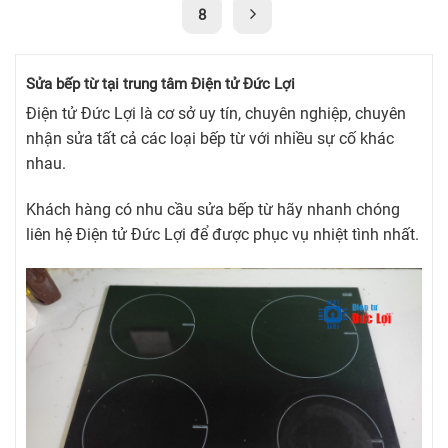
8
Sửa bếp từ tại trung tâm Điện tử Đức Lợi
Điện tử Đức Lợi là cơ sở uy tín, chuyên nghiệp, chuyên
nhận sửa tất cả các loại bếp từ với nhiều sự cố khác
nhau.
Khách hàng có nhu cầu sửa bếp từ hãy nhanh chóng
liên hệ Điện tử Đức Lợi để được phục vụ nhiệt tình nhất.