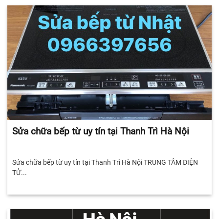
Sửa chữa bếp từ uy tín tại Thanh Trì Hà Nội
Sửa chữa bếp từ uy tín tại Thanh Trì Hà Nội TRUNG TÂM ĐIỆN
TỬ...