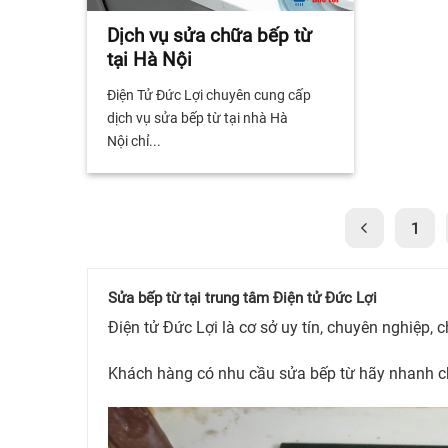
Dịch vụ sửa chữa bếp từ
tại Hà Nội
Điện Tử Đức Lợi chuyên cung cấp
dịch vụ sửa bếp từ tại nhà Hà
Nội chỉ...
1
Sửa bếp từ tại trung tâm Điện tử Đức Lợi
Điện tử Đức Lợi là cơ sở uy tín, chuyên nghiệp, 
Khách hàng có nhu cầu sửa bếp từ hãy nhanh chó