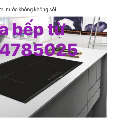
m, nước không không sôi