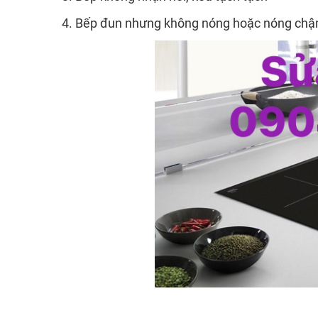
4. Bếp đun nhưng không nóng hoặc nóng chậ