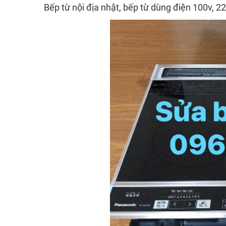
Bếp từ nội địa nhật, bếp từ dùng điện 100v, 2