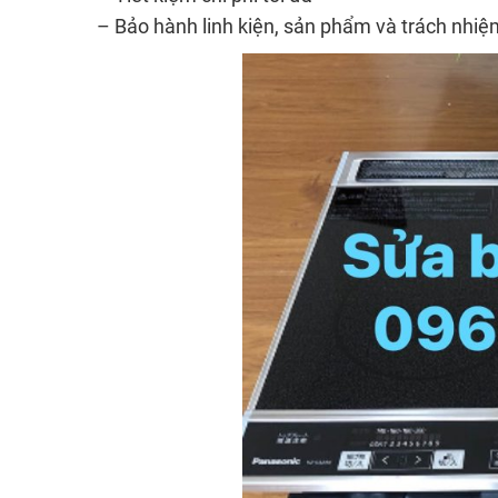
– Bảo hành linh kiện, sản phẩm và trách nhiệ