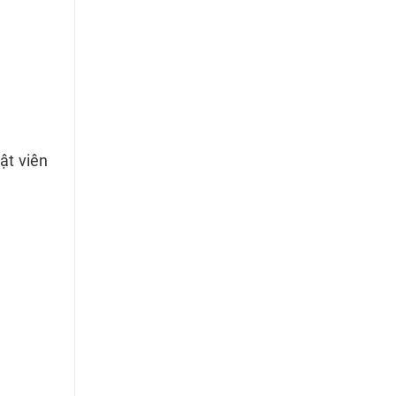
ật viên