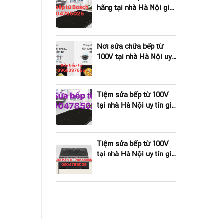
hãng tại nhà Hà Nội giá
rẻ
Nơi sửa chữa bếp từ
100V tại nhà Hà Nội uy
tín giá rẻ
Tiệm sửa bếp từ 100V
tại nhà Hà Nội uy tín giá
rẻ
Tiệm sửa bếp từ 100V
tại nhà Hà Nội uy tín giá
rẻ