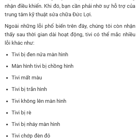
nhận điều khiển. Khi đó, bạn cần phải nhờ sự hỗ trợ của
trung tâm kỹ thuật sửa chữa Đức Lợi.
Ngoài những lỗi phổ biến trên đây, chúng tôi còn nhận
thấy sau thời gian dài hoạt động, tivi có thể mắc nhiều
lỗi khác như:
Tivi bị đen nửa màn hình
Màn hình tivi bị chồng hình
Tivi mất màu
Tivi bị trắn hình
Tivi không lên màn hình
Tivi bị rè
Tivi bị nháy màn hình
Tivi chớp đèn đỏ