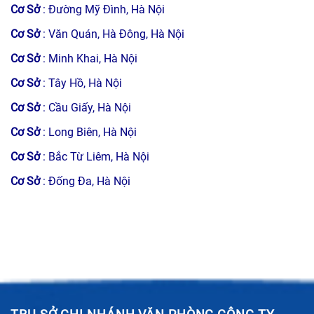
Cơ Sở
: Đường Mỹ Đình, Hà Nội
Cơ Sở
: Văn Quán, Hà Đông, Hà Nội
Cơ Sở
: Minh Khai, Hà Nội
Cơ Sở
: Tây Hồ, Hà Nội
Cơ Sở
: Cầu Giấy, Hà Nội
Cơ Sở
: Long Biên, Hà Nội
Cơ Sở
: Bắc Từ Liêm, Hà Nội
Cơ Sở
: Đống Đa, Hà Nội