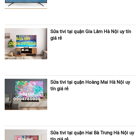
Sửa tivi tại quận Gia Lâm Hà Nội uy tín
giá rẻ
Sửa tivi tại quận Hoàng Mai Hà Nội uy
tín giá rẻ
Sửa tivi tại quận Hai Bà Trưng Hà Nội uy
tín giá rẻ