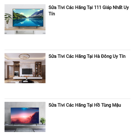
Sửa Tivi Các Hãng Tại 111 Giáp Nhất Uy
Tín
Sửa Tivi Các Hãng Tại Hà Đông Uy Tín
Sửa Tivi Các Hãng Tại Hồ Tùng Mậu