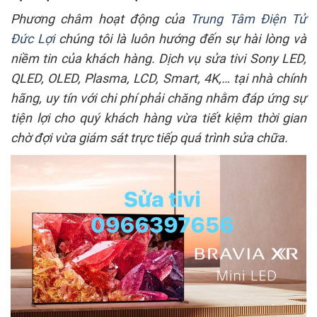
Phương châm hoạt động của
Trung Tâm Điện Tử
Đức Lợi
chúng tôi là luôn hướng đến sự hài lòng và
niềm tin của khách hàng.
Dịch vụ sửa tivi Sony LED,
QLED, OLED, Plasma, LCD, Smart, 4K,… tại nhà chính
hãng, uy tín với chi phí phải chăng nhằm đáp ứng sự
tiện lợi cho quý khách hàng vừa tiết kiệm thời gian
chờ đợi vừa giám sát trực tiếp quá trình sửa chữa.