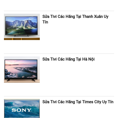
Sửa Tivi Các Hãng Tại Thanh Xuân Uy
Tín
Sửa Tivi Các Hãng Tại Hà Nội
Sửa Tivi Các Hãng Tại Times City Uy Tín