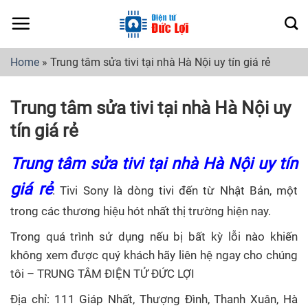
Skip
to
content
Home
»
Trung tâm sửa tivi tại nhà Hà Nội uy tín giá rẻ
Trung tâm sửa tivi tại nhà Hà Nội uy
tín giá rẻ
Trung tâm sửa tivi tại nhà Hà Nội uy tín
giá rẻ
. Tivi Sony là dòng tivi đến từ Nhật Bản, một
trong các thương hiệu hót nhất thị trường hiện nay.
Trong quá trình sử dụng nếu bị bất kỳ lỗi nào khiến
không xem được quý khách hãy liên hệ ngay cho chúng
tôi – TRUNG TÂM ĐIỆN TỬ ĐỨC LỢI
Địa chỉ: 111 Giáp Nhất, Thượng Đình, Thanh Xuân, Hà