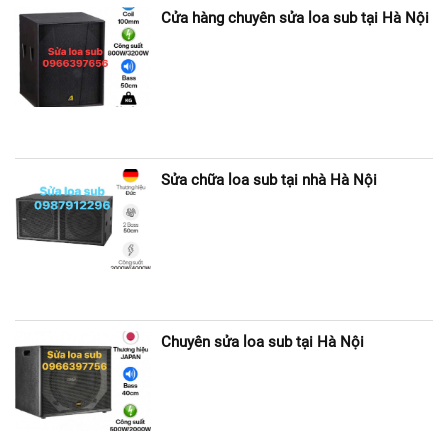
Cửa hàng chuyên sửa loa sub tại Hà Nội
Sửa chữa loa sub tại nhà Hà Nội
Chuyên sửa loa sub tại Hà Nội