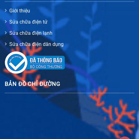
Giới thiệu
Sửa chữa điện tử
Sửa chữa điện lạnh
Sửa chữa điện dân dụng
BẢN ĐỒ CHỈ ĐƯỜNG