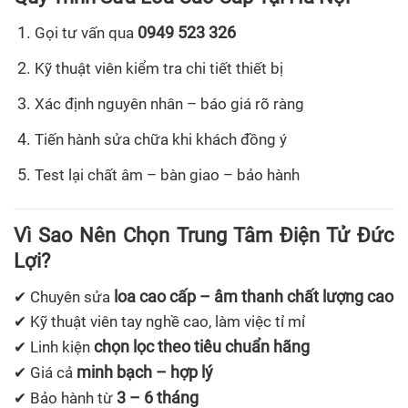
0949 523 326
Gọi tư vấn qua
Kỹ thuật viên kiểm tra chi tiết thiết bị
Xác định nguyên nhân – báo giá rõ ràng
Tiến hành sửa chữa khi khách đồng ý
Test lại chất âm – bàn giao – bảo hành
Vì Sao Nên Chọn Trung Tâm Điện Tử Đức
Lợi?
loa cao cấp – âm thanh chất lượng cao
✔ Chuyên sửa
✔ Kỹ thuật viên tay nghề cao, làm việc tỉ mỉ
chọn lọc theo tiêu chuẩn hãng
✔ Linh kiện
minh bạch – hợp lý
✔ Giá cả
3 – 6 tháng
✔ Bảo hành từ