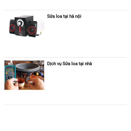
Sửa loa tại hà nội
Dịch vụ Sửa loa tại nhà