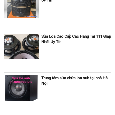
Uy Tín
Sửa Loa Cao Cấp Các Hãng Tại 111 Giáp
Nhất Uy Tín
Trung tâm sửa chữa loa sub tại nhà Hà
Nội