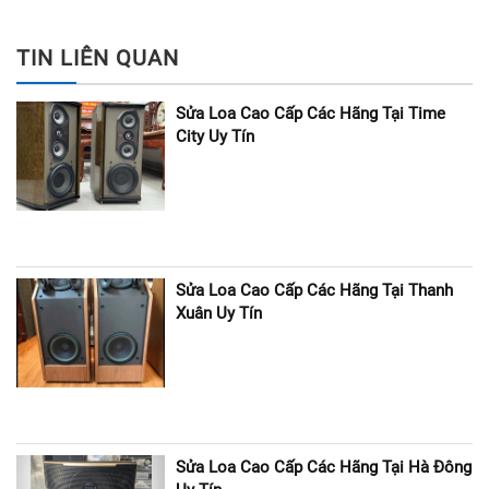
TIN LIÊN QUAN
Sửa Loa Cao Cấp Các Hãng Tại Time
City Uy Tín
Sửa Loa Cao Cấp Các Hãng Tại Thanh
Xuân Uy Tín
Sửa Loa Cao Cấp Các Hãng Tại Hà Đông