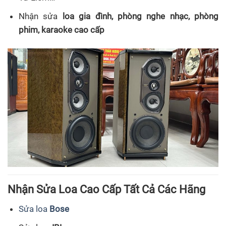
Nhận sửa
loa gia đình, phòng nghe nhạc, phòng
phim, karaoke cao cấp
Nhận Sửa Loa Cao Cấp Tất Cả Các Hãng
Sửa loa
Bose