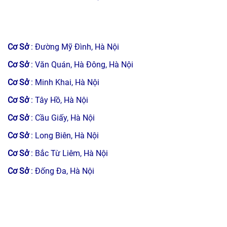
Cơ Sở
: Đường Mỹ Đình, Hà Nội
Cơ Sở
: Văn Quán, Hà Đông, Hà Nội
Cơ Sở
: Minh Khai, Hà Nội
Cơ Sở
: Tây Hồ, Hà Nội
Cơ Sở
: Cầu Giấy, Hà Nội
Cơ Sở
: Long Biên, Hà Nội
Cơ Sở
: Bắc Từ Liêm, Hà Nội
Cơ Sở
: Đống Đa, Hà Nội