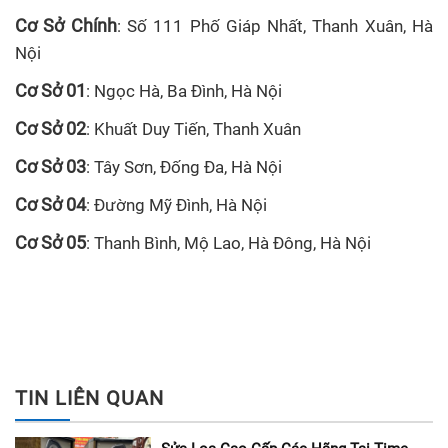
Cơ Sở Chính
: Số 111 Phố Giáp Nhất, Thanh Xuân, Hà
Nội
Cơ Sở 01
: Ngọc Hà, Ba Đình, Hà Nội
Cơ Sở 02
: Khuất Duy Tiến, Thanh Xuân
Cơ Sở 03
: Tây Sơn, Đống Đa, Hà Nội
Cơ Sở 04
: Đường Mỹ Đình, Hà Nội
Cơ Sở 05
: Thanh Bình, Mộ Lao, Hà Đông, Hà Nội
TIN LIÊN QUAN