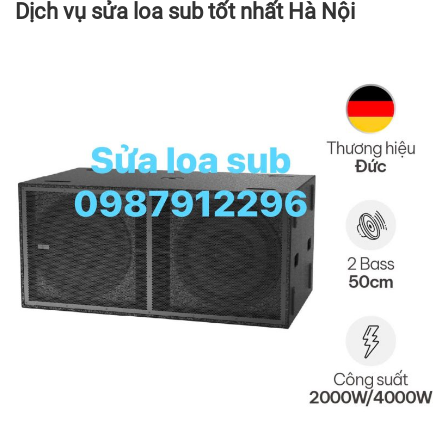
Dịch vụ sửa loa sub tốt nhất Hà Nội