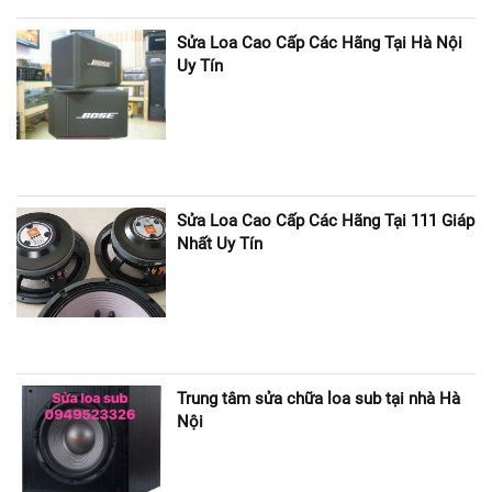
Sửa Loa Cao Cấp Các Hãng Tại Hà Nội
Uy Tín
Sửa Loa Cao Cấp Các Hãng Tại 111 Giáp
Nhất Uy Tín
Trung tâm sửa chữa loa sub tại nhà Hà
Nội