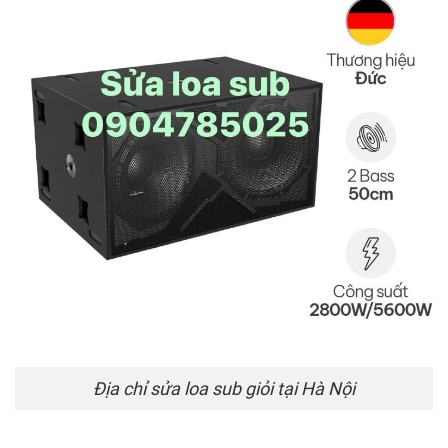
Địa chỉ sửa loa sub giỏi tại Hà Nội