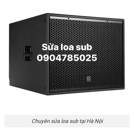
Chuyên sửa loa sub tại Hà Nội