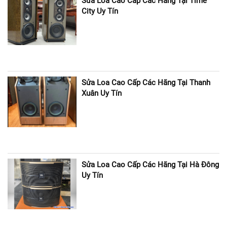
Sửa Loa Cao Cấp Các Hãng Tại Time
City Uy Tín
Sửa Loa Cao Cấp Các Hãng Tại Thanh
Xuân Uy Tín
Sửa Loa Cao Cấp Các Hãng Tại Hà Đông
Uy Tín