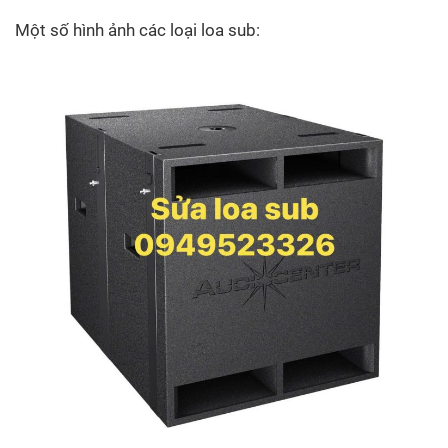
Một số hình ảnh các loại loa sub: