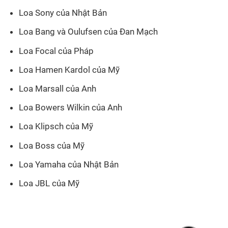
Loa Sony của Nhật Bản
Loa Bang và Oulufsen của Đan Mạch
Loa Focal của Pháp
Loa Hamen Kardol của Mỹ
Loa Marsall của Anh
Loa Bowers Wilkin của Anh
Loa Klipsch của Mỹ
Loa Boss của Mỹ
Loa Yamaha của Nhật Bản
Loa JBL của Mỹ