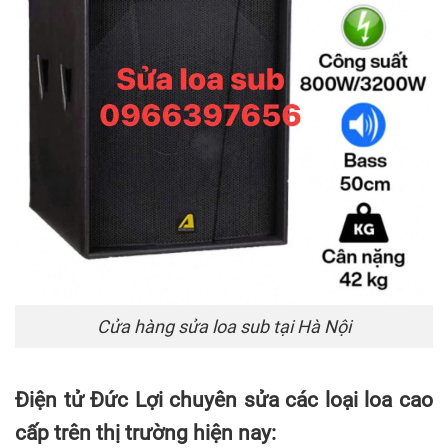
Cửa hàng sửa loa sub tại Hà Nội
Điện tử Đức Lợi chuyên sửa các loại loa cao
cấp trên thị trường hiện nay: