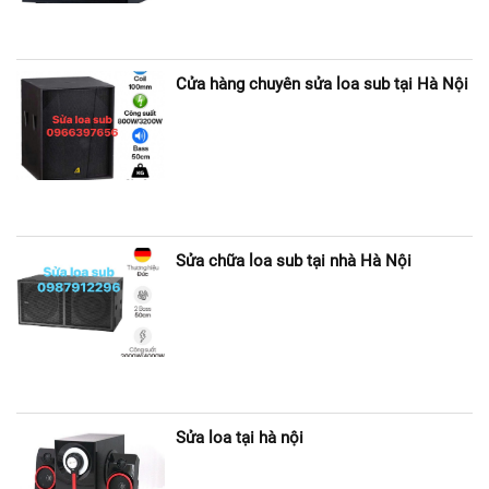
Cửa hàng chuyên sửa loa sub tại Hà Nội
Sửa chữa loa sub tại nhà Hà Nội
Sửa loa tại hà nội