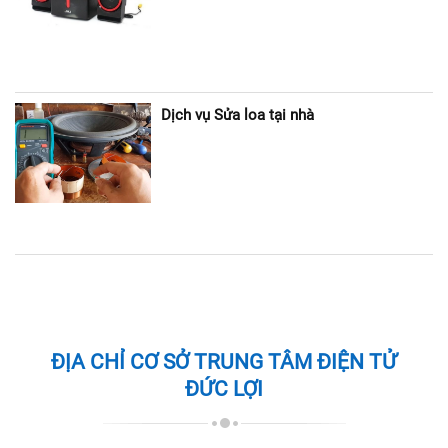
Dịch vụ Sửa loa tại nhà
ĐỊA CHỈ CƠ SỞ TRUNG TÂM ĐIỆN TỬ
ĐỨC LỢI