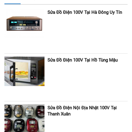
Sửa Đồ Điện 100V Tại Hà Đông Uy Tín
Sửa Đồ Điện 100V Tại Hồ Tùng Mậu
Sửa Đồ Điện Nội Địa Nhật 100V Tại
Thanh Xuân