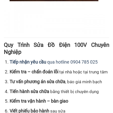
Quy Trình Sửa Đồ Điện 100V Chuyên
Nghiệp
Tiếp nhận yêu cầu
qua hotline 0904 785 025
Kiểm tra – chẩn đoán lỗi
tại nhà hoặc tại trung tâm
Tư vấn phương án sửa chữa
, báo giá minh bạch
Tiến hành sửa chữa
bằng thiết bị chuyên dụng
Kiểm tra vận hành – bàn giao
Viết phiếu bảo hành
sau sửa