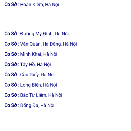
Cơ Sở
: Hoàn Kiếm, Hà Nội
Cơ Sở
: Đường Mỹ Đình, Hà Nội
Cơ Sở
: Văn Quán, Hà Đông, Hà Nội
Cơ Sở
: Minh Khai, Hà Nội
Cơ Sở
: Tây Hồ, Hà Nội
Cơ Sở
: Cầu Giấy, Hà Nội
Cơ Sở
: Long Biên, Hà Nội
Cơ Sở
: Bắc Từ Liêm, Hà Nội
Cơ Sở
: Đống Đa, Hà Nội