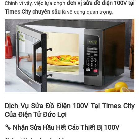
đơn vị sửa đồ điện 100V tại
Chính vì vậy, việc lựa chọn
Times City chuyên sâu
là vô cùng quan trọng.
Dịch Vụ Sửa Đồ Điện 100V Tại Times City
Của Điện Tử Đức Lợi
🔧 Nhận Sửa Hầu Hết Các Thiết Bị 100V