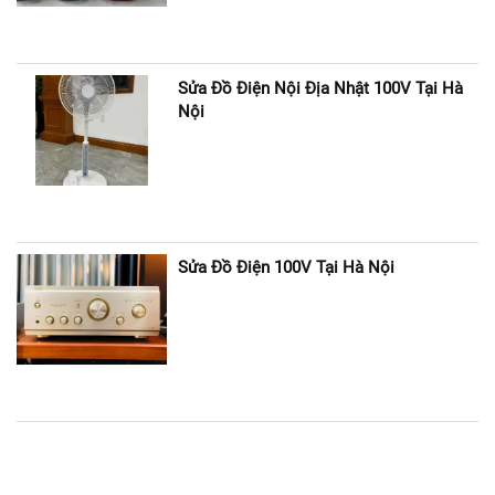
Sửa Đồ Điện Nội Địa Nhật 100V Tại Hà
Nội
Sửa Đồ Điện 100V Tại Hà Nội