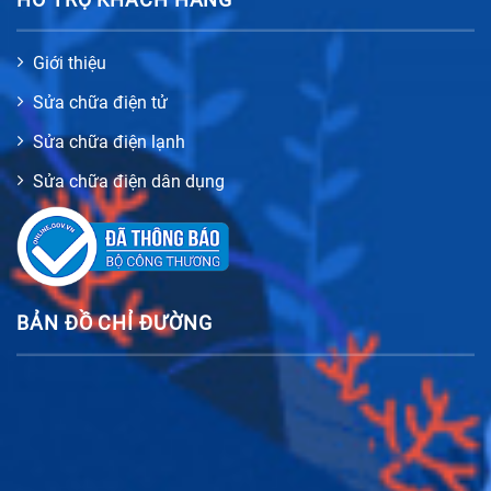
Giới thiệu
Sửa chữa điện tử
Sửa chữa điện lạnh
Sửa chữa điện dân dụng
BẢN ĐỒ CHỈ ĐƯỜNG