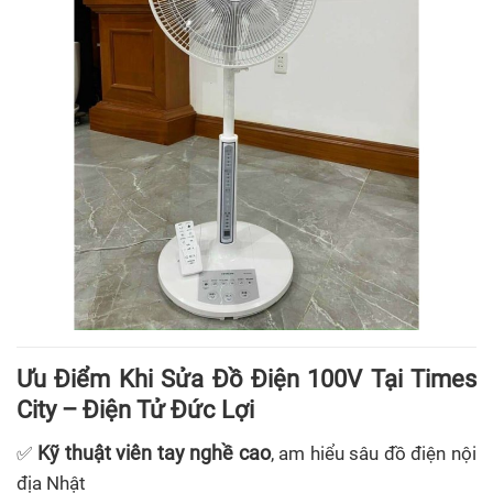
Ưu Điểm Khi Sửa Đồ Điện 100V Tại Times
City – Điện Tử Đức Lợi
Kỹ thuật viên tay nghề cao
✅
, am hiểu sâu đồ điện nội
địa Nhật