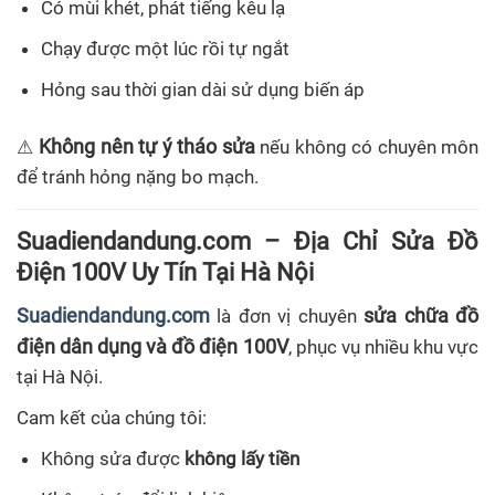
Có mùi khét, phát tiếng kêu lạ
Chạy được một lúc rồi tự ngắt
Hỏng sau thời gian dài sử dụng biến áp
Không nên tự ý tháo sửa
⚠
nếu không có chuyên môn
để tránh hỏng nặng bo mạch.
Suadiendandung.com – Địa Chỉ Sửa Đồ
Điện 100V Uy Tín Tại Hà Nội
Suadiendandung.com
sửa chữa đồ
là đơn vị chuyên
điện dân dụng và đồ điện 100V
, phục vụ nhiều khu vực
tại Hà Nội.
Cam kết của chúng tôi:
Không sửa được
không lấy tiền