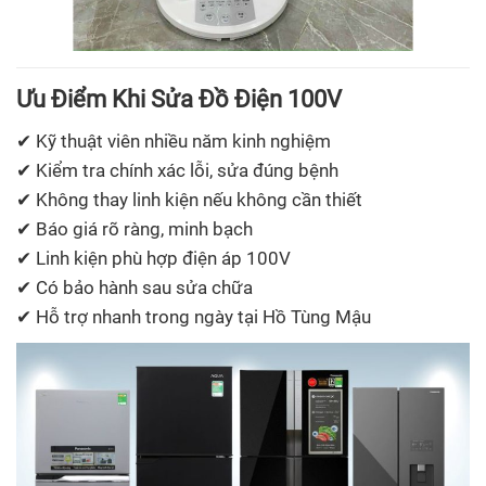
Ưu Điểm Khi Sửa Đồ Điện 100V
✔ Kỹ thuật viên nhiều năm kinh nghiệm
✔ Kiểm tra chính xác lỗi, sửa đúng bệnh
✔ Không thay linh kiện nếu không cần thiết
✔ Báo giá rõ ràng, minh bạch
✔ Linh kiện phù hợp điện áp 100V
✔ Có bảo hành sau sửa chữa
✔ Hỗ trợ nhanh trong ngày tại Hồ Tùng Mậu