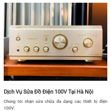
Dịch Vụ Sửa Đồ Điện 100V Tại Hà Nội
Chúng tôi nhận sửa chữa đa dạng các thiết bị điện
100V: