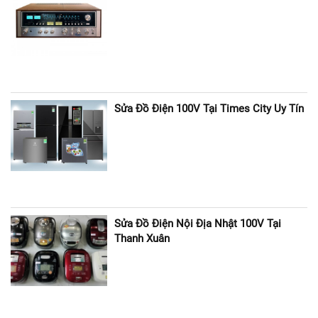
Sửa Đồ Điện 100V Tại Times City Uy Tín
Sửa Đồ Điện Nội Địa Nhật 100V Tại
Thanh Xuân