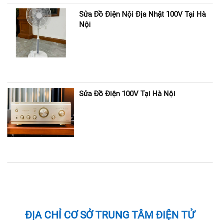
Sửa Đồ Điện Nội Địa Nhật 100V Tại Hà
Nội
Sửa Đồ Điện 100V Tại Hà Nội
ĐỊA CHỈ CƠ SỞ TRUNG TÂM ĐIỆN TỬ