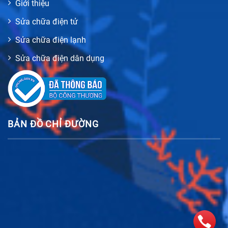
Giới thiệu
Sửa chữa điện tử
Sửa chữa điện lạnh
Sửa chữa điện dân dụng
BẢN ĐỒ CHỈ ĐƯỜNG