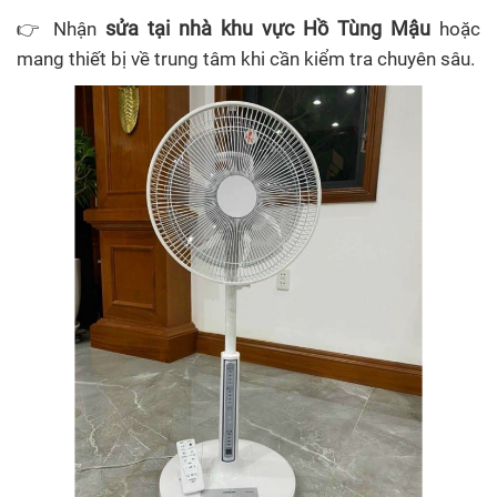
sửa tại nhà khu vực Hồ Tùng Mậu
👉 Nhận
hoặc
mang thiết bị về trung tâm khi cần kiểm tra chuyên sâu.