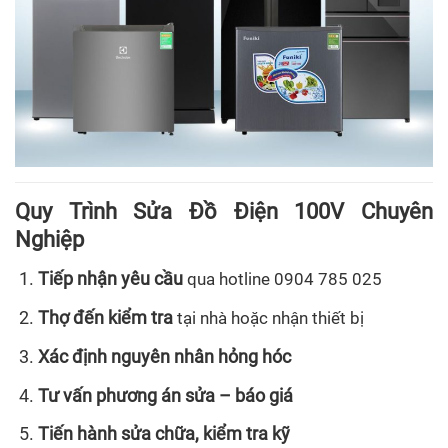
Quy Trình Sửa Đồ Điện 100V Chuyên
Nghiệp
Tiếp nhận yêu cầu
qua hotline 0904 785 025
Thợ đến kiểm tra
tại nhà hoặc nhận thiết bị
Xác định nguyên nhân hỏng hóc
Tư vấn phương án sửa – báo giá
Tiến hành sửa chữa, kiểm tra kỹ