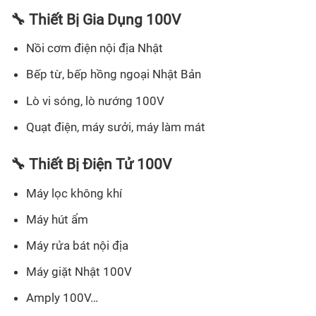
🔧 Thiết Bị Gia Dụng 100V
Nồi cơm điện nội địa Nhật
Bếp từ, bếp hồng ngoại Nhật Bản
Lò vi sóng, lò nướng 100V
Quạt điện, máy sưởi, máy làm mát
🔧 Thiết Bị Điện Tử 100V
Máy lọc không khí
Máy hút ẩm
Máy rửa bát nội địa
Máy giặt Nhật 100V
Amply 100V…