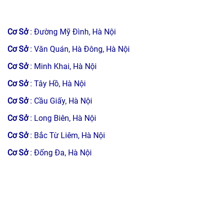
Cơ Sở
: Đường Mỹ Đình, Hà Nội
Cơ Sở
: Văn Quán, Hà Đông, Hà Nội
Cơ Sở
: Minh Khai, Hà Nội
Cơ Sở
: Tây Hồ, Hà Nội
Cơ Sở
: Cầu Giấy, Hà Nội
Cơ Sở
: Long Biên, Hà Nội
Cơ Sở
: Bắc Từ Liêm, Hà Nội
Cơ Sở
: Đống Đa, Hà Nội