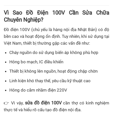
Vì Sao Đồ Điện 100V Cần Sửa Chữa
Chuyên Nghiệp?
Đồ điện 100V (chủ yếu là hàng nội địa Nhật Bản) có độ
bền cao và hoạt động ổn định. Tuy nhiên, khi sử dụng tại
Việt Nam, thiết bị thường gặp các vấn đề như:
Cháy nguồn do sử dụng biến áp không phù hợp
Hỏng bo mạch, IC điều khiển
Thiết bị không lên nguồn, hoạt động chập chờn
Linh kiện khó thay thế, yêu cầu kỹ thuật cao
Hỏng do cắm nhầm điện 220V
sửa đồ điện 100V
👉 Vì vậy,
cần thợ có kinh nghiệm
thực tế và hiểu rõ cấu tạo đồ điện nội địa.