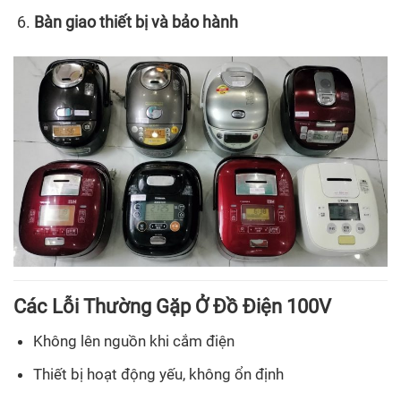
Bàn giao thiết bị và bảo hành
Các Lỗi Thường Gặp Ở Đồ Điện 100V
Không lên nguồn khi cắm điện
Thiết bị hoạt động yếu, không ổn định