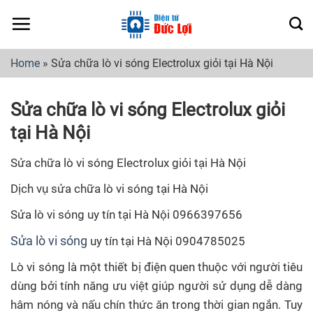
Skip
to
content
Home
»
Sửa chữa lò vi sóng Electrolux giỏi tại Hà Nội
Sửa chữa lò vi sóng Electrolux giỏi
tại Hà Nội
Sửa chữa lò vi sóng Electrolux giỏi tại Hà Nội
Dịch vụ sửa chữa lò vi sóng tại Hà Nội
Sửa lò vi sóng uy tín tại Hà Nội 0966397656
Sửa lò vi sóng
uy tín tại Hà Nội 0904785025
Lò vi sóng là một thiết bị điện quen thuộc với người tiêu
dùng bởi tính năng ưu việt giúp người sử dụng dễ dàng
hâm nóng và nấu chín thức ăn trong thời gian ngắn. Tuy