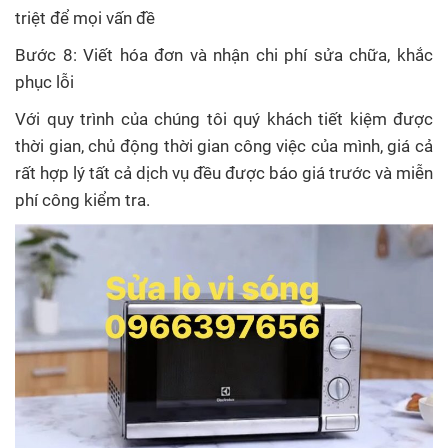
triệt để mọi vấn đề
Bước 8: Viết hóa đơn và nhận chi phí sửa chữa, khắc
phục lỗi
Với quy trình của chúng tôi quý khách tiết kiệm được
thời gian, chủ động thời gian công việc của mình, giá cả
rất hợp lý tất cả dịch vụ đều được báo giá trước và miễn
phí công kiểm tra.