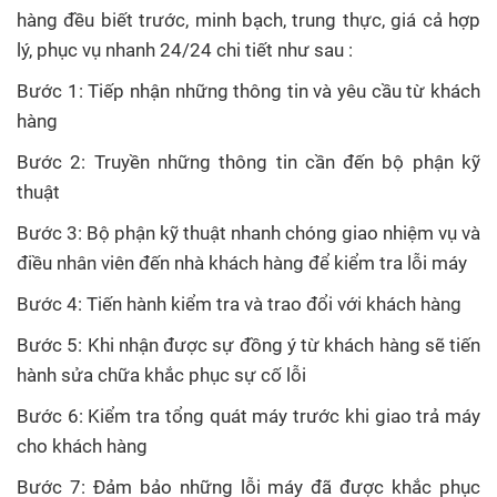
hàng đều biết trước, minh bạch, trung thực, giá cả hợp
lý, phục vụ nhanh 24/24 chi tiết như sau :
Bước 1: Tiếp nhận những thông tin và yêu cầu từ khách
hàng
Bước 2: Truyền những thông tin cần đến bộ phận kỹ
thuật
Bước 3: Bộ phận kỹ thuật nhanh chóng giao nhiệm vụ và
điều nhân viên đến nhà khách hàng để kiểm tra lỗi máy
Bước 4: Tiến hành kiểm tra và trao đổi với khách hàng
Bước 5: Khi nhận được sự đồng ý từ khách hàng sẽ tiến
hành sửa chữa khắc phục sự cố lỗi
Bước 6: Kiểm tra tổng quát máy trước khi giao trả máy
cho khách hàng
Bước 7: Đảm bảo những lỗi máy đã được khắc phục