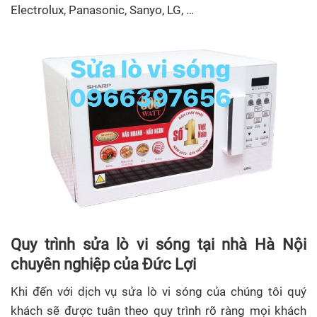
Electrolux, Panasonic, Sanyo, LG, …
Quy trình
sửa lò vi sóng
tại nhà Hà Nội
chuyên nghiệp của Đức Lợi
Khi đến với dịch vụ sửa lò vi sóng của chúng tôi quý
khách sẽ được tuân theo quy trình rõ ràng mọi khách