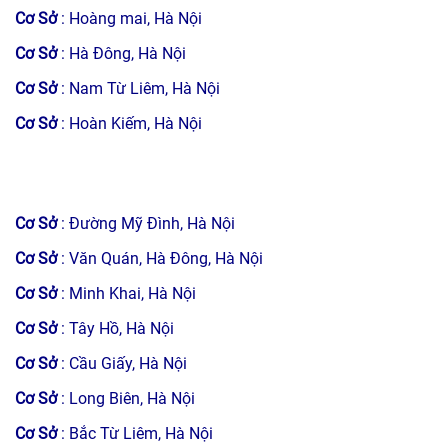
Cơ Sở
: Hoàng mai, Hà Nội
Cơ Sở
: Hà Đông, Hà Nội
Cơ Sở
: Nam Từ Liêm, Hà Nội
Cơ Sở
: Hoàn Kiếm, Hà Nội
Cơ Sở
: Đường Mỹ Đình, Hà Nội
Cơ Sở
: Văn Quán, Hà Đông, Hà Nội
Cơ Sở
: Minh Khai, Hà Nội
Cơ Sở
: Tây Hồ, Hà Nội
Cơ Sở
: Cầu Giấy, Hà Nội
Cơ Sở
: Long Biên, Hà Nội
Cơ Sở
: Bắc Từ Liêm, Hà Nội