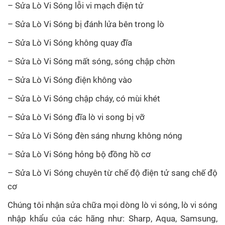
– Sửa Lò Vi Sóng lỗi vi mạch điện tử
– Sửa Lò Vi Sóng bị đánh lửa bên trong lò
– Sửa Lò Vi Sóng không quay đĩa
– Sửa Lò Vi Sóng mất sóng, sóng chập chờn
– Sửa Lò Vi Sóng điện không vào
– Sửa Lò Vi Sóng chập cháy, có mùi khét
– Sửa Lò Vi Sóng đĩa lò vi song bị vỡ
– Sửa Lò Vi Sóng đèn sáng nhưng không nóng
– Sửa Lò Vi Sóng hỏng bộ đồng hồ cơ
– Sửa Lò Vi Sóng chuyên từ chế độ điện tử sang chế độ
cơ
Chúng tôi nhận sửa chữa mọi dòng lò vi sóng, lò vi sóng
nhập khẩu của các hãng như: Sharp, Aqua, Samsung,