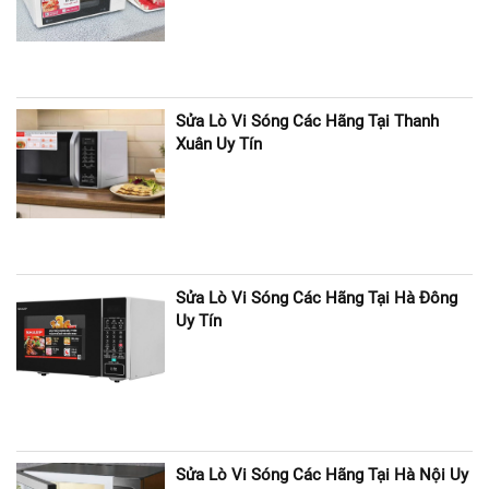
Sửa Lò Vi Sóng Các Hãng Tại Thanh
Xuân Uy Tín
Sửa Lò Vi Sóng Các Hãng Tại Hà Đông
Uy Tín
Sửa Lò Vi Sóng Các Hãng Tại Hà Nội Uy