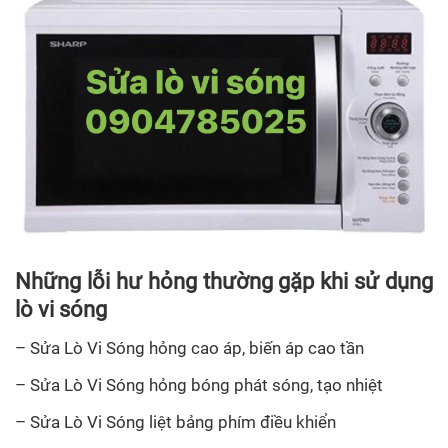
Những lỗi hư hỏng thường gặp khi sử dụng
lò vi sóng
– Sửa Lò Vi Sóng hỏng cao áp, biến áp cao tần
– Sửa Lò Vi Sóng hỏng bóng phát sóng, tạo nhiệt
– Sửa Lò Vi Sóng liệt bảng phím điều khiển