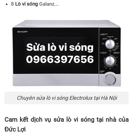
8
Lò vi sóng
Galanz….
Chuyên sửa lò vi sóng Electrolux tại Hà Nội
Cam kết dịch vụ
sửa lò vi sóng
tại nhà của
Đức Lợi