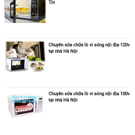
Tín
Chuyên sửa chữa lò vi sóng nội địa 120v
tại nhà Hà Nội
Chuyên sửa chữa lò vi sóng nội địa 100v
tại nhà Hà Nội