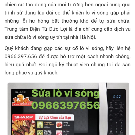
nhiên sự tác động của môi trường bên ngoài cùng quá
trình sử dụng lâu dài có thể khiến lò vi sóng gặp phải
những lỗi hư hỏng bất thường khó để tự sửa chữa.
Trung tâm Điện Tử Đức Lợi là địa chỉ cung cấp dịch vụ
sửa chữa lò vi sóng uy tín tại nhà Hà Nội.
Quý khách đang gặp các sự cố lò vi sóng, hãy liên hệ
0966.397.656 để được hỗ trợ một cách nhanh chóng,
hiệu quả nhất. Đội ngũ kỹ thuật viên chúng tôi đã sẵn
lòng phục vụ quý khách.