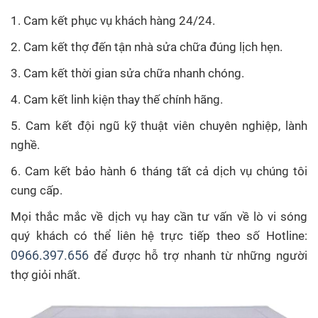
1. Cam kết phục vụ khách hàng 24/24.
2. Cam kết thợ đến tận nhà sửa chữa đúng lịch hẹn.
3. Cam kết thời gian sửa chữa nhanh chóng.
4. Cam kết linh kiện thay thế chính hãng.
5. Cam kết đội ngũ kỹ thuật viên chuyên nghiệp, lành
nghề.
6. Cam kết bảo hành 6 tháng tất cả dịch vụ chúng tôi
cung cấp.
Mọi thắc mắc về dịch vụ hay cần tư vấn về lò vi sóng
quý khách có thể liên hệ trực tiếp theo số Hotline:
0966.397.656
để được hỗ trợ nhanh từ những người
thợ giỏi nhất.