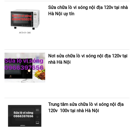
Sửa chữa lò vi sóng nội địa 120v tại nhà
Hà Nội uy tín
Nơi sửa chữa lò vi sóng nội địa 120v tại
nhà Hà Nội
Trung tâm sửa chữa lò vi sóng nội địa
120v 100v tại nhà Hà Nội