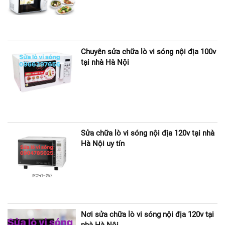
Chuyên sửa chữa lò vi sóng nội địa 100v
tại nhà Hà Nội
Sửa chữa lò vi sóng nội địa 120v tại nhà
Hà Nội uy tín
Nơi sửa chữa lò vi sóng nội địa 120v tại