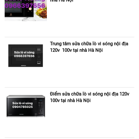
nhà Hà Nội
Trung tâm sửa chữa lò vi sóng nội địa
120v 100v tại nhà Hà Nội
Điểm sửa chữa lò vi sóng nội địa 120v
100v tại nhà Hà Nội