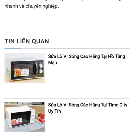
nhanh và chuyên nghiệp.
TIN LIÊN QUAN
Sửa Lò Vi Sóng Các Hãng Tại Hồ Tùng
Mậu
Sửa Lò Vi Sóng Các Hãng Tại Time City
Uy Tín