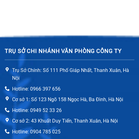
TRỤ SỞ CHI NHÁNH VĂN PHÒNG CÔNG TY
Trụ Sở Chính: Số 111 Phố Giáp Nhất, Thanh Xuân, Hà
Nội
Hotline: 0966 397 656
Cơ sở 1: Số 123 Ngõ 158 Ngọc Hà, Ba Đình, Hà Nội
Hotline: 0949 52 33 26
Cơ sở 2: 43 Khuất Duy Tiến, Thanh Xuân, Hà Nội
Hotline: 0904 785 025