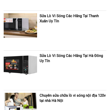
Sửa Lò Vi Sóng Các Hãng Tại Thanh
Xuân Uy Tín
Sửa Lò Vi Sóng Các Hãng Tại Hà Đông
Uy Tín
Chuyên sửa chữa lò vi sóng nội địa 120v
tại nhà Hà Nội