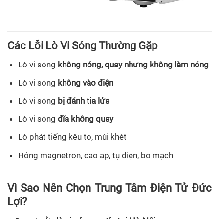
Các Lỗi Lò Vi Sóng Thường Gặp
Lò vi sóng
không nóng, quay nhưng không làm nóng
Lò vi sóng
không vào điện
Lò vi sóng
bị đánh tia lửa
Lò vi sóng
đĩa không quay
Lò phát tiếng kêu to, mùi khét
Hỏng magnetron, cao áp, tụ điện, bo mạch
Vì Sao Nên Chọn Trung Tâm Điện Tử Đức
Lợi?