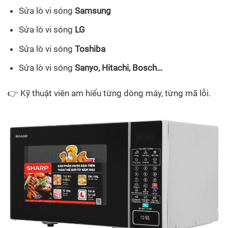
Sửa lò vi sóng
Samsung
Sửa lò vi sóng
LG
Sửa lò vi sóng
Toshiba
Sửa lò vi sóng
Sanyo, Hitachi, Bosch…
👉 Kỹ thuật viên am hiểu từng dòng máy, từng mã lỗi.