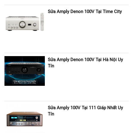
Sửa Amply Denon 100V Tại Time City
Sửa Amply Denon 100V Tại Hà Nội Uy
Tín
Sửa Amply 100V Tại 111 Giáp Nhất Uy
Tín