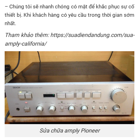
– Chúng tôi sẽ nhanh chóng có mặt để khắc phục sự cố
thiết bị. Khi khách hàng có yêu cầu trong thời gian sớm
nhất.
Tham khảo thêm: https://suadiendandung.com/sua-
amply-california/
Sửa chữa amply Pioneer