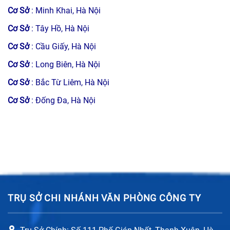
Cơ Sở
: Minh Khai, Hà Nội
Cơ Sở
: Tây Hồ, Hà Nội
Cơ Sở
: Cầu Giấy, Hà Nội
Cơ Sở
: Long Biên, Hà Nội
Cơ Sở
: Bắc Từ Liêm, Hà Nội
Cơ Sở
: Đống Đa, Hà Nội
TRỤ SỞ CHI NHÁNH VĂN PHÒNG CÔNG TY