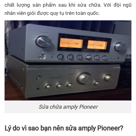
chất lượng sản phẩm sau khi sửa chữa. Với đội ngũ
nhân viên giỏi được quy tụ trên toàn quốc.
Sửa chữa amply Pioneer
Lý do vì sao bạn nên sửa amply Pioneer?