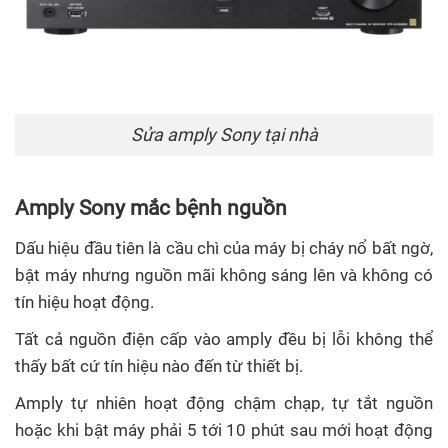
Sửa amply Sony tại nhà
Amply Sony mắc bệnh nguồn
Dấu hiệu đầu tiên là cầu chì của máy bị cháy nổ bất ngờ,
bật máy nhưng nguồn mãi không sáng lên và không có
tín hiệu hoạt động.
Tất cả nguồn điện cấp vào amply đều bị lỗi không thể
thấy bất cứ tín hiệu nào đến từ thiết bị.
Amply tự nhiên hoạt động chậm chạp, tự tắt nguồn
hoặc khi bật máy phải 5 tới 10 phút sau mới hoạt động