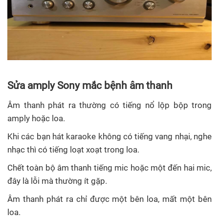
Sửa amply Sony
mắc bệnh âm thanh
Âm thanh phát ra thường có tiếng nổ lộp bộp trong
amply hoặc loa.
Khi các bạn hát karaoke không có tiếng vang nhại, nghe
nhạc thì có tiếng loạt xoạt trong loa.
Chết toàn bộ âm thanh tiếng mic hoặc một đến hai mic,
đây là lỗi mà thường ít gặp.
Âm thanh phát ra chỉ được một bên loa, mất một bên
loa.