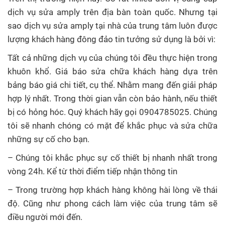
dịch vụ sửa amply trên địa bàn toàn quốc. Nhưng tại
sao dịch vụ sửa amply tại nhà của trung tâm luôn được
lượng khách hàng đông đảo tin tưởng sử dụng là bởi vì:
Tất cả những dịch vụ của chúng tôi đều thực hiện trong
khuôn khổ. Giá báo sửa chữa khách hàng dựa trên
bảng báo giá chi tiết, cụ thể. Nhằm mang đến giải pháp
hợp lý nhất. Trong thời gian vẫn còn bảo hành, nếu thiết
bị có hỏng hóc. Quý khách hãy gọi 0904785025. Chúng
tôi sẽ nhanh chóng có mặt để khắc phục và sửa chữa
những sự cố cho bạn.
– Chúng tôi khắc phục sự cố thiết bị nhanh nhất trong
vòng 24h. Kể từ thời điểm tiếp nhận thông tin
– Trong trường hợp khách hàng không hài lòng về thái
độ. Cũng như phong cách làm việc của trung tâm sẽ
điều người mới đến.