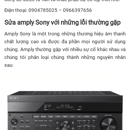
Điện thoại: 0904785025 – 0966397656
Sửa amply Sony
với những lỗi thường gặp
Amply Sony là một trong những thương hiệu âm thanh
chất lượng cao và được đa phần mọi người sử dụng
chúng. Amply thường gặp với nhiều sự cố khác nhau và
chúng tôi phân loại chúng thành những nguyên nhân
sau: