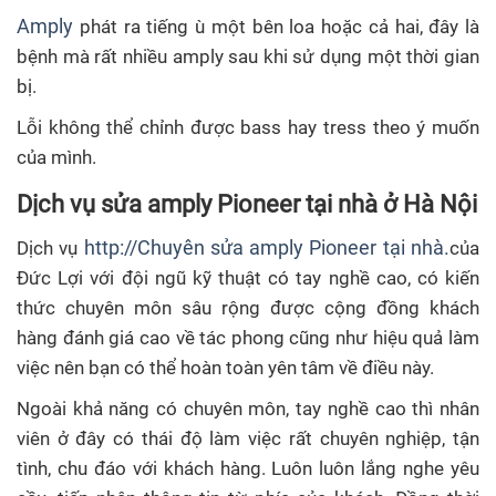
Amply
phát ra tiếng ù một bên loa hoặc cả hai, đây là
bệnh mà rất nhiều amply sau khi sử dụng một thời gian
bị.
Lỗi không thể chỉnh được bass hay tress theo ý muốn
của mình.
Dịch vụ sửa amply Pioneer tại nhà ở Hà Nội
http://Chuyên sửa amply Pioneer tại nhà.
Dịch vụ
của
Đức Lợi với đội ngũ kỹ thuật có tay nghề cao, có kiến
thức chuyên môn sâu rộng được cộng đồng khách
hàng đánh giá cao về tác phong cũng như hiệu quả làm
việc nên bạn có thể hoàn toàn yên tâm về điều này.
Ngoài khả năng có chuyên môn, tay nghề cao thì nhân
viên ở đây có thái độ làm việc rất chuyên nghiệp, tận
tình, chu đáo với khách hàng. Luôn luôn lắng nghe yêu