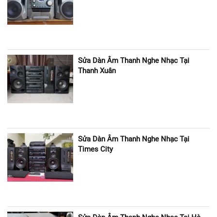
Sửa Dàn Âm Thanh Nghe Nhạc Tại
Thanh Xuân
Sửa Dàn Âm Thanh Nghe Nhạc Tại
Times City