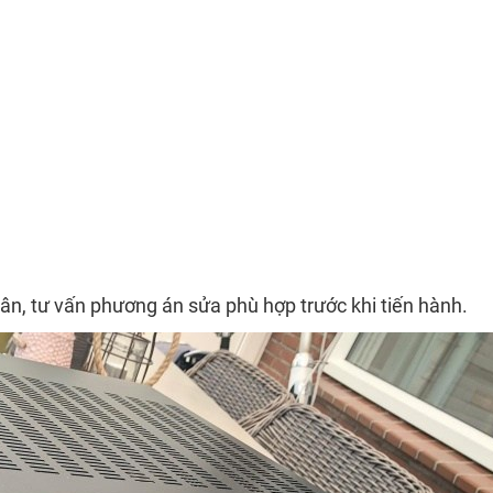
ân, tư vấn phương án sửa phù hợp trước khi tiến hành.