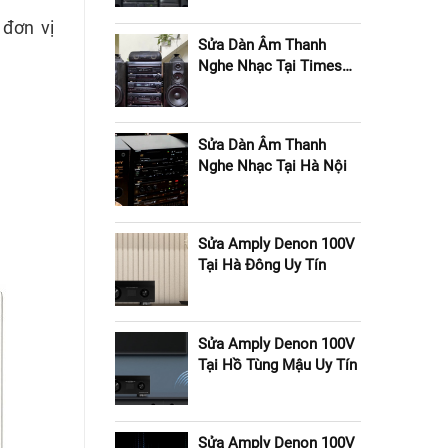
đơn vị
Sửa Dàn Âm Thanh
Nghe Nhạc Tại Times
City
Sửa Dàn Âm Thanh
Nghe Nhạc Tại Hà Nội
Sửa Amply Denon 100V
Tại Hà Đông Uy Tín
Sửa Amply Denon 100V
Tại Hồ Tùng Mậu Uy Tín
Sửa Amply Denon 100V