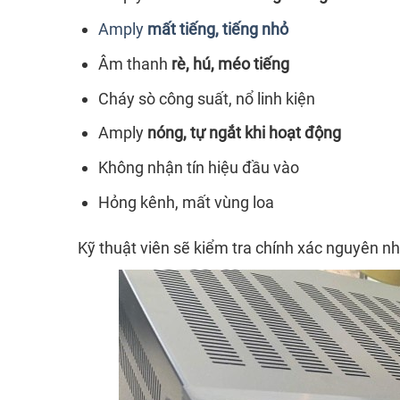
Amply
mất tiếng, tiếng nhỏ
Âm thanh
rè, hú, méo tiếng
Cháy sò công suất, nổ linh kiện
Amply
nóng, tự ngắt khi hoạt động
Không nhận tín hiệu đầu vào
Hỏng kênh, mất vùng loa
Kỹ thuật viên sẽ kiểm tra chính xác nguyên nh