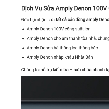
Dịch Vụ Sửa Amply Denon 100V
Đức Lợi nhận sửa
tất cả các dòng amply Den
Amply Denon 100V công suất lớn
Amply Denon cho âm thanh tòa nhà, chun
Amply Denon hệ thống loa thông báo
Amply Denon nhập khẩu Nhật Bản
Chúng tôi hỗ trợ
kiểm tra – sửa chữa nhanh tạ