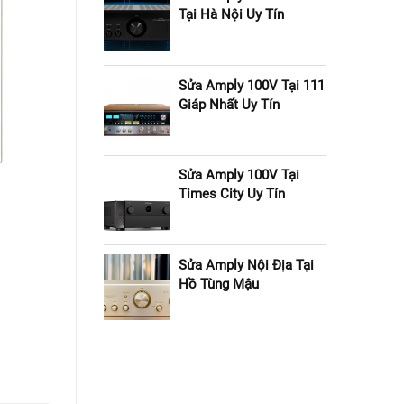
Tại Hà Nội Uy Tín
Sửa Amply 100V Tại 111
Giáp Nhất Uy Tín
Sửa Amply 100V Tại
Times City Uy Tín
Sửa Amply Nội Địa Tại
Hồ Tùng Mậu