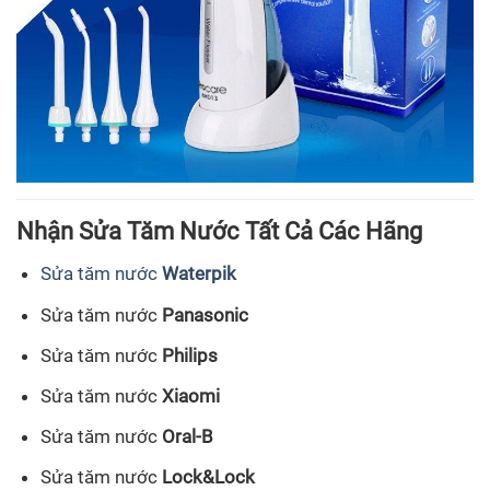
Nhận Sửa Tăm Nước Tất Cả Các Hãng
Sửa tăm nước
Waterpik
Sửa tăm nước
Panasonic
Sửa tăm nước
Philips
Sửa tăm nước
Xiaomi
Sửa tăm nước
Oral-B
Sửa tăm nước
Lock&Lock