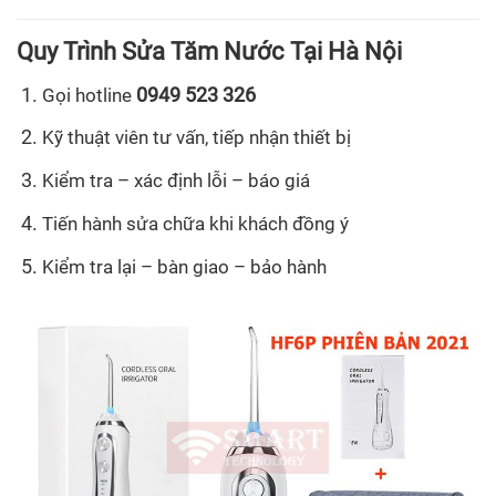
Quy Trình Sửa Tăm Nước Tại Hà Nội
0949 523 326
Gọi hotline
Kỹ thuật viên tư vấn, tiếp nhận thiết bị
Kiểm tra – xác định lỗi – báo giá
Tiến hành sửa chữa khi khách đồng ý
Kiểm tra lại – bàn giao – bảo hành