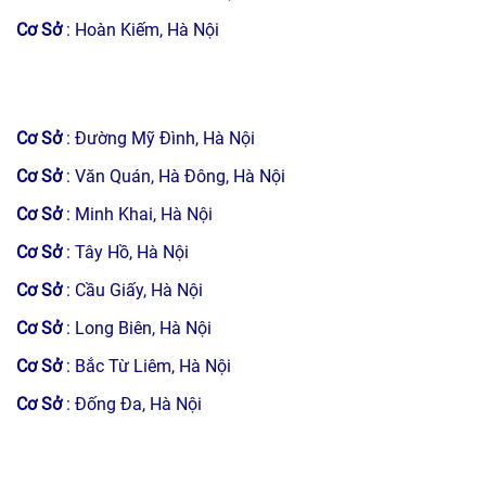
Cơ Sở
: Hoàn Kiếm, Hà Nội
Cơ Sở
: Đường Mỹ Đình, Hà Nội
Cơ Sở
: Văn Quán, Hà Đông, Hà Nội
Cơ Sở
: Minh Khai, Hà Nội
Cơ Sở
: Tây Hồ, Hà Nội
Cơ Sở
: Cầu Giấy, Hà Nội
Cơ Sở
: Long Biên, Hà Nội
Cơ Sở
: Bắc Từ Liêm, Hà Nội
Cơ Sở
: Đống Đa, Hà Nội