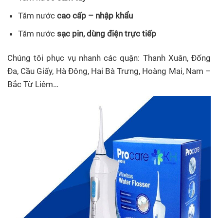
Tăm nước
cao cấp – nhập khẩu
Tăm nước
sạc pin, dùng điện trực tiếp
Chúng tôi phục vụ nhanh các quận: Thanh Xuân, Đống
Đa, Cầu Giấy, Hà Đông, Hai Bà Trưng, Hoàng Mai, Nam –
Bắc Từ Liêm…