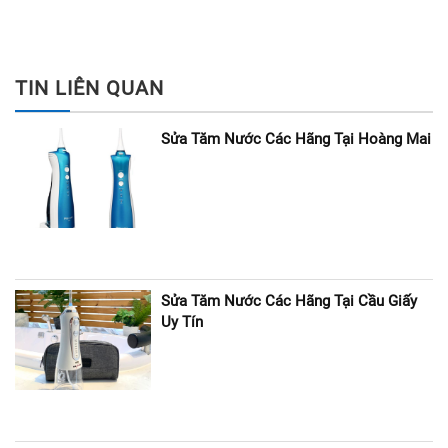
TIN LIÊN QUAN
Sửa Tăm Nước Các Hãng Tại Hoàng Mai
Sửa Tăm Nước Các Hãng Tại Cầu Giấy
Uy Tín