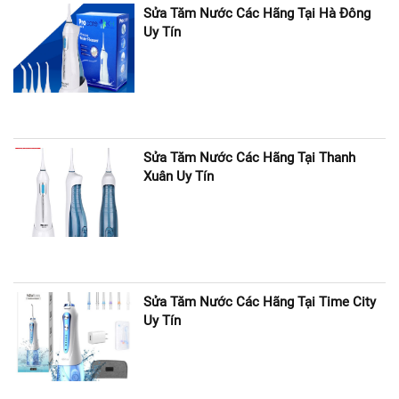
Sửa Tăm Nước Các Hãng Tại Hà Đông
Uy Tín
Sửa Tăm Nước Các Hãng Tại Thanh
Xuân Uy Tín
Sửa Tăm Nước Các Hãng Tại Time City
Uy Tín