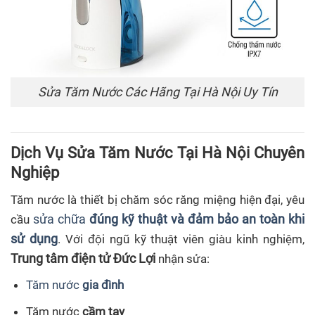
Sửa Tăm Nước Các Hãng Tại Hà Nội Uy Tín
Dịch Vụ Sửa Tăm Nước Tại Hà Nội Chuyên
Nghiệp
Tăm nước là thiết bị chăm sóc răng miệng hiện đại, yêu
sửa chữa
đúng kỹ thuật và đảm bảo an toàn khi
cầu
sử dụng
. Với đội ngũ kỹ thuật viên giàu kinh nghiệm,
Trung tâm điện tử Đức Lợi
nhận sửa:
Tăm nước
gia đình
Tăm nước
cầm tay