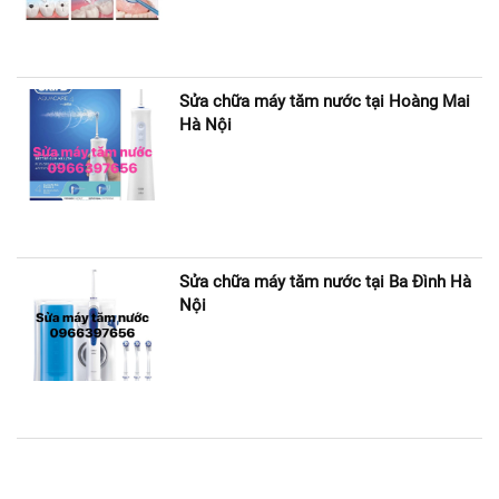
Sửa chữa máy tăm nước tại Hoàng Mai
Hà Nội
Sửa chữa máy tăm nước tại Ba Đình Hà
Nội