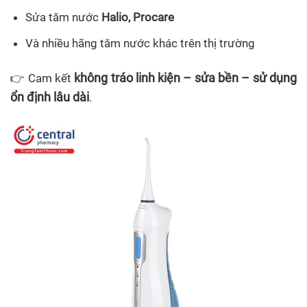
Sửa tăm nước
Halio, Procare
Và nhiều hãng tăm nước khác trên thị trường
không tráo linh kiện – sửa bền – sử dụng
👉 Cam kết
ổn định lâu dài
.