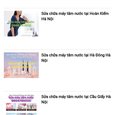
Sửa chữa máy tăm nước tại Hoàn Kiếm
Hà Nội
Sửa chữa máy tăm nước tại Hà Đông Hà
Nội
Sửa chữa máy tăm nước tại Cầu Giấy Hà
Nội