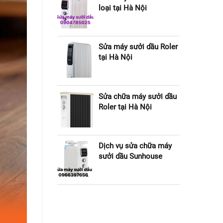
loại tại Hà Nội
Sửa máy sưởi dầu Roler
tại Hà Nội
Sửa chữa máy sưởi dầu
Roler tại Hà Nội
Dịch vụ sửa chữa máy
sưởi dầu Sunhouse