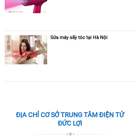
Sửa máy sấy tóc tại Hà Nội
ĐỊA CHỈ CƠ SỞ TRUNG TÂM ĐIỆN TỬ
ĐỨC LỢI