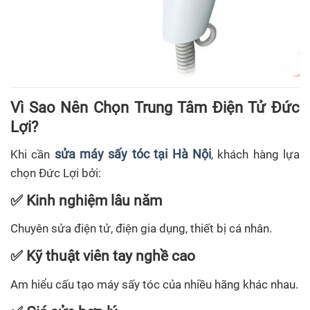
Vì Sao Nên Chọn Trung Tâm Điện Tử Đức
Lợi?
sửa máy sấy tóc tại Hà Nội
Khi cần
, khách hàng lựa
chọn Đức Lợi bởi:
✅ Kinh nghiệm lâu năm
Chuyên sửa điện tử, điện gia dụng, thiết bị cá nhân.
✅ Kỹ thuật viên tay nghề cao
Am hiểu cấu tạo máy sấy tóc của nhiều hãng khác nhau.