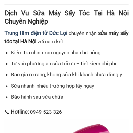
Dịch Vụ Sửa Máy Sấy Tóc Tại Hà Nội
Chuyên Nghiệp
Trung tâm điện tử Đức Lợi
sửa máy sấy
chuyên nhận
tóc tại Hà Nội
với cam kết:
Kiểm tra chính xác nguyên nhân hư hỏng
Tư vấn phương án sửa tối ưu – tiết kiệm chi phí
Báo giá rõ ràng, không sửa khi khách chưa đồng ý
Sửa nhanh, nhiều trường hợp lấy ngay
Bảo hành sau sửa chữa
Hotline:
📞
0949 523 326