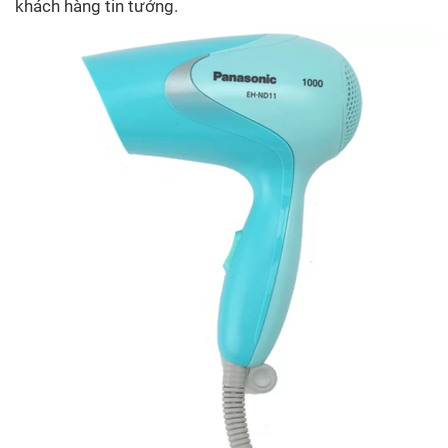
khách hàng tin tưởng.