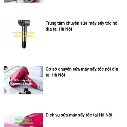
Trung tâm chuyên sửa máy sấy tóc nội
địa tại Hà Nội
Cơ sở chuyên sửa máy sấy tóc nội địa
tại Hà Nội
Dịch vụ sửa máy sấy tóc tại Hà Nội