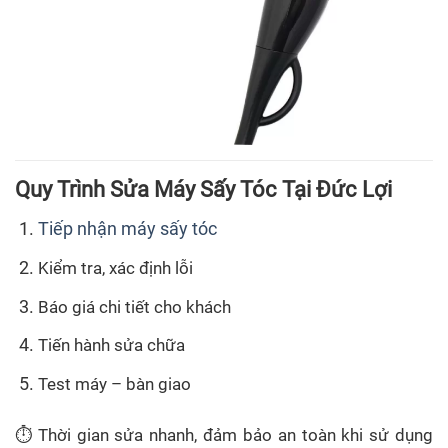
Quy Trình Sửa Máy Sấy Tóc Tại Đức Lợi
Tiếp nhận máy sấy tóc
Kiểm tra, xác định lỗi
Báo giá chi tiết cho khách
Tiến hành sửa chữa
Test máy – bàn giao
⏱ Thời gian sửa nhanh, đảm bảo an toàn khi sử dụng