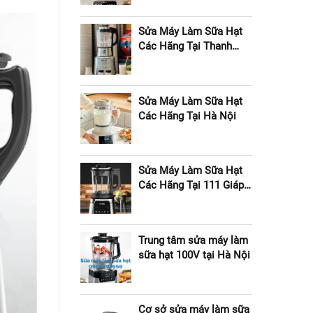
Sửa Máy Làm Sữa Hạt
Các Hãng Tại Thanh
Xuân
Sửa Máy Làm Sữa Hạt
Các Hãng Tại Hà Nội
Sửa Máy Làm Sữa Hạt
Các Hãng Tại 111 Giáp
Nhất
Trung tâm sửa máy làm
sữa hạt 100V tại Hà Nội
Cơ sở sửa máy làm sữa