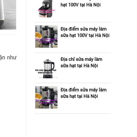
hạt 100V tại Hà Nội
Địa điểm sửa máy làm
sữa hạt 100V tại Hà Nội
cận như
Địa chỉ sửa máy làm
sữa hạt tại Hà Nội
Địa điểm sửa máy làm
sữa hạt tại Hà Nội