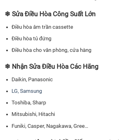
❄ Sửa Điều Hòa Công Suất Lớn
Điều hòa âm trần cassette
Điều hòa tủ đứng
Điều hòa cho văn phòng, cửa hàng
❄ Nhận Sửa Điều Hòa Các Hãng
Daikin, Panasonic
LG, Samsung
Toshiba, Sharp
Mitsubishi, Hitachi
Funiki, Casper, Nagakawa, Gree…