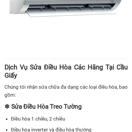
Dịch Vụ Sửa Điều Hòa Các Hãng Tại Cầu
Giấy
Chúng tôi nhận sửa chữa đa dạng các loại điều hòa, bao
gồm:
❄ Sửa Điều Hòa Treo Tường
Điều hòa 1 chiều, 2 chiều
Điều hòa inverter và điều hòa thường