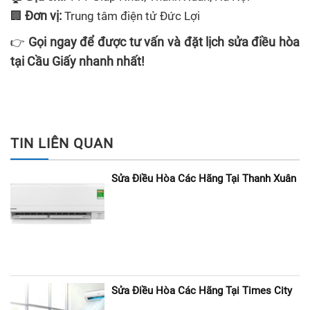
Đơn vị:
🏢
Trung tâm điện tử Đức Lợi
Gọi ngay để được tư vấn và đặt lịch sửa điều hòa
👉
tại Cầu Giấy nhanh nhất!
TIN LIÊN QUAN
Sửa Điều Hòa Các Hãng Tại Thanh Xuân
Sửa Điều Hòa Các Hãng Tại Times City