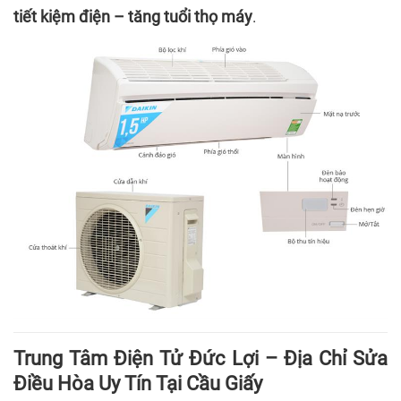
tiết kiệm điện – tăng tuổi thọ máy
.
Trung Tâm Điện Tử Đức Lợi – Địa Chỉ Sửa
Điều Hòa Uy Tín Tại Cầu Giấy