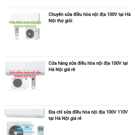
Chuyên sửa điều hòa nội địa 100V tại Hà
Nội thợ giỏi
Cửa hàng sửa điều hòa nội địa 100V tại
Hà Nội giá rẻ
Địa chỉ sửa điều hòa nội địa 100V 110V
tại Hà Nội giá rẻ