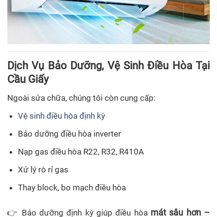
Dịch Vụ Bảo Dưỡng, Vệ Sinh Điều Hòa Tại
Cầu Giấy
Ngoài sửa chữa, chúng tôi còn cung cấp:
Vệ sinh điều hòa định kỳ
Bảo dưỡng điều hòa inverter
Nạp gas điều hòa R22, R32, R410A
Xử lý rò rỉ gas
Thay block, bo mạch điều hòa
mát sâu hơn –
👉 Bảo dưỡng định kỳ giúp điều hòa