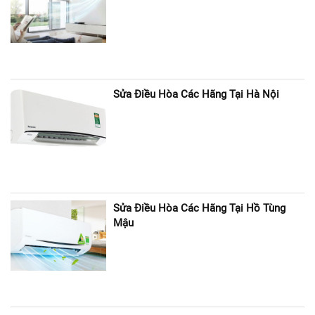
Sửa Điều Hòa Các Hãng Tại Hà Nội
Sửa Điều Hòa Các Hãng Tại Hồ Tùng
Mậu