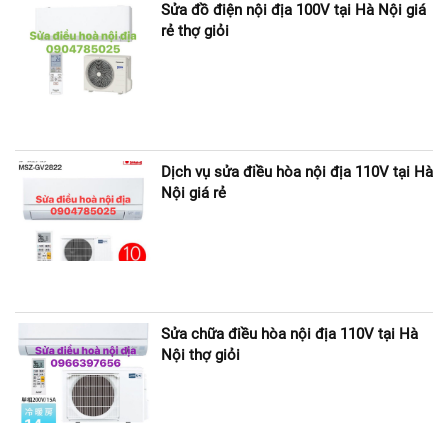
Sửa đồ điện nội địa 100V tại Hà Nội giá
rẻ thợ giỏi
Dịch vụ sửa điều hòa nội địa 110V tại Hà
Nội giá rẻ
Sửa chữa điều hòa nội địa 110V tại Hà
Nội thợ giỏi