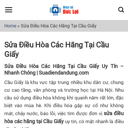
Skip
to
content
Home
»
Sửa Điều Hòa Các Hãng Tại Cầu Giấy
Sửa Điều Hòa Các Hãng Tại Cầu
Giấy
Sửa Điều Hòa Các Hãng Tại Cầu Giấy Uy Tín –
Nhanh Chóng | Suadiendandung.com
Cầu Giấy là khu vực tập trung nhiều khu dân cư, chung
cư cao tầng, văn phòng và trường học tại Hà Nội. Nhu
cầu sử dụng điều hòa không khí quanh năm rất lớn, đặc
biệt vào mùa hè. Khi điều hòa gặp sự cố như không
sửa điều
mát, chảy nước, báo lỗi, việc tìm được đơn vị
hòa các hãng tại Cầu Giấy
uy tín, có mặt nhanh là điều