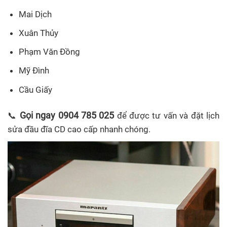
Mai Dịch
Xuân Thủy
Phạm Văn Đồng
Mỹ Đình
Cầu Giấy
Gọi ngay 0904 785 025
📞
để được tư vấn và đặt lịch
sửa đầu đĩa CD cao cấp nhanh chóng.