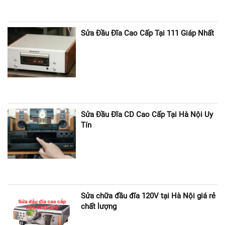
Sửa Đầu Đĩa Cao Cấp Tại 111 Giáp Nhất
Sửa Đầu Đĩa CD Cao Cấp Tại Hà Nội Uy
Tín
Sửa chữa đầu đĩa 120V tại Hà Nội giá rẻ
chất lượng