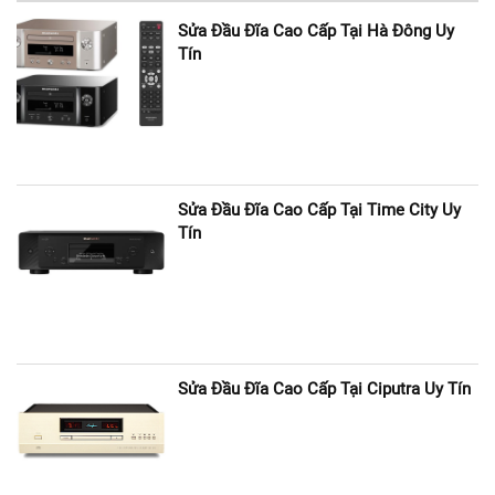
Sửa Đầu Đĩa Cao Cấp Tại Hà Đông Uy
Tín
Sửa Đầu Đĩa Cao Cấp Tại Time City Uy
Tín
Sửa Đầu Đĩa Cao Cấp Tại Ciputra Uy Tín