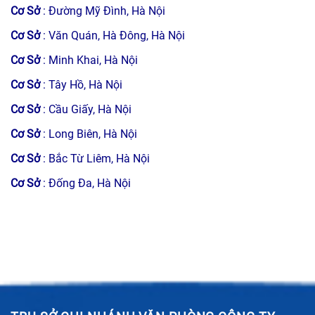
Cơ Sở
: Đường Mỹ Đình, Hà Nội
Cơ Sở
: Văn Quán, Hà Đông, Hà Nội
Cơ Sở
: Minh Khai, Hà Nội
Cơ Sở
: Tây Hồ, Hà Nội
Cơ Sở
: Cầu Giấy, Hà Nội
Cơ Sở
: Long Biên, Hà Nội
Cơ Sở
: Bắc Từ Liêm, Hà Nội
Cơ Sở
: Đống Đa, Hà Nội