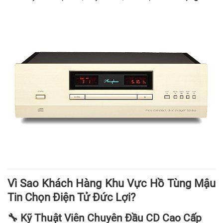
Vì Sao Khách Hàng Khu Vực Hồ Tùng Mậu
Tin Chọn Điện Tử Đức Lợi?
🔧 Kỹ Thuật Viên Chuyên Đầu CD Cao Cấp