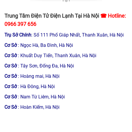
Trung Tâm Điện Tử Điện Lạnh Tại Hà Nội
☎ Hotline:
0966 397 656
Trụ Sở Chính
: Số 111 Phố Giáp Nhất, Thanh Xuân, Hà Nội
Cơ Sở
: Ngọc Hà, Ba Đình, Hà Nội
Cơ Sở
: Khuất Duy Tiến, Thanh Xuân, Hà Nội
Cơ Sở
: Tây Sơn, Đống Đa, Hà Nội
Cơ Sở
: Hoàng mai, Hà Nội
Cơ Sở
: Hà Đông, Hà Nội
Cơ Sở
: Nam Từ Liêm, Hà Nội
Cơ Sở
: Hoàn Kiếm, Hà Nội