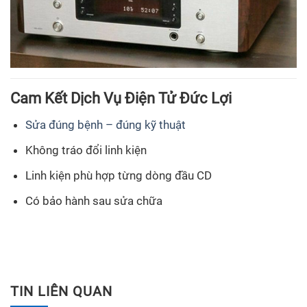
Cam Kết Dịch Vụ Điện Tử Đức Lợi
Sửa đúng bệnh – đúng kỹ thuật
Không tráo đổi linh kiện
Linh kiện phù hợp từng dòng đầu CD
Có bảo hành sau sửa chữa
TIN LIÊN QUAN