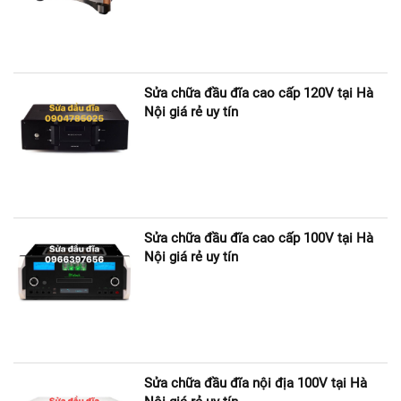
Sửa chữa đầu đĩa cao cấp 120V tại Hà
Nội giá rẻ uy tín
Sửa chữa đầu đĩa cao cấp 100V tại Hà
Nội giá rẻ uy tín
Sửa chữa đầu đĩa nội địa 100V tại Hà