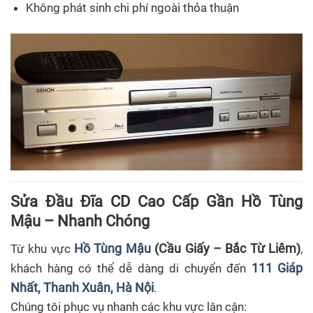
Không phát sinh chi phí ngoài thỏa thuận
Sửa Đầu Đĩa CD Cao Cấp Gần Hồ Tùng
Mậu – Nhanh Chóng
Hồ Tùng Mậu
(Cầu Giấy – Bắc Từ Liêm)
Từ khu vực
,
111 Giáp
khách hàng có thể dễ dàng di chuyển đến
Nhất, Thanh Xuân, Hà Nội
.
Chúng tôi phục vụ nhanh các khu vực lân cận: