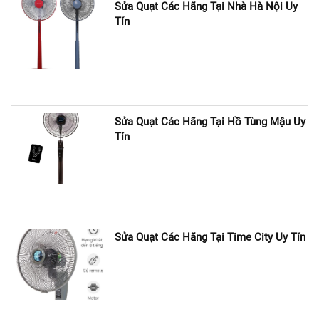
Sửa Quạt Các Hãng Tại Nhà Hà Nội Uy
Tín
Sửa Quạt Các Hãng Tại Hồ Tùng Mậu Uy
Tín
Sửa Quạt Các Hãng Tại Time City Uy Tín