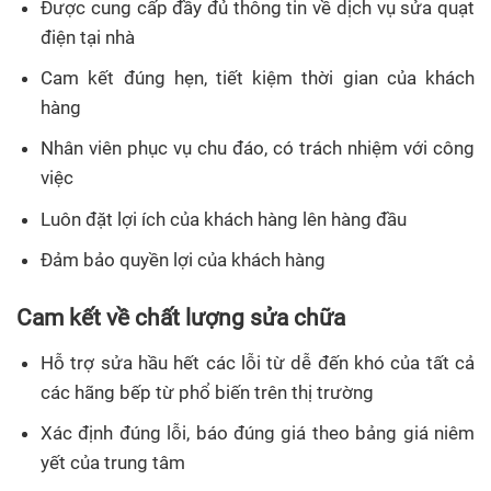
Được cung cấp đầy đủ thông tin về dịch vụ sửa quạt
điện tại nhà
Cam kết đúng hẹn, tiết kiệm thời gian của khách
hàng
Nhân viên phục vụ chu đáo, có trách nhiệm với công
việc
Luôn đặt lợi ích của khách hàng lên hàng đầu
Đảm bảo quyền lợi của khách hàng
Cam kết về chất lượng sửa chữa
Hỗ trợ sửa hầu hết các lỗi từ dễ đến khó của tất cả
các hãng bếp từ phổ biến trên thị trường
Xác định đúng lỗi, báo đúng giá theo bảng giá niêm
yết của trung tâm