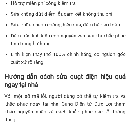
Hỗ trợ miễn phí công kiểm tra
Sửa không dứt điểm lỗi, cam kết không thu phí
Sửa chữa nhanh chóng, hiệu quả, đảm bảo an toàn
Đảm bảo linh kiện còn nguyên vẹn sau khi khắc phục
tình trạng hư hỏng.
Linh kiện thay thế 100% chính hãng, có nguồn gốc
xuất xứ rõ ràng.
Hướng dẫn cách sửa quạt điện hiệu quả
ngay tại nhà
Với một số mã lỗi, người dùng có thể tự kiểm tra và
khắc phục ngay tại nhà. Cùng Điện tử Đức Lợi tham
khảo nguyên nhân và cách khắc phục các lỗi thông
dụng: