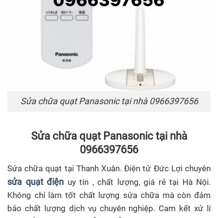
Sửa chữa quạt Panasonic tại nhà 0966397656
Sửa chữa quạt Panasonic tại nhà
0966397656
Sửa chữa quạt tại Thanh Xuân. Điện tử Đức Lợi chuyên
sửa quạt điện
uy tín , chất lượng, giá rẻ tại Hà Nội.
Không chỉ làm tốt chất lượng sửa chữa mà còn đảm
bảo chất lượng dịch vụ chuyên nghiệp. Cam kết xử lí