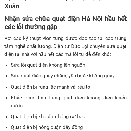
Xuân
Nhận sửa chữa quạt điện Hà Nội hầu hết
các lỗi thường gặp
Với các kỹ thuật viên từng được đào tạo tại các trung
tâm nghề chất lượng, Điện tử Đức Lợi chuyên sửa quạt
điện tại nhà với hầu hết các mã lỗi từ dễ đến khó:
Sửa lỗi quạt điện không lên nguồn
Sửa quạt điện quay chậm, yếu hoặc không quay
Quạt điện bị rung lắc mạnh và kêu to
Khắc phục tình trạng quạt điện không điều khiển
được
Quạt điện bị khô dầu, hỏng cơ bạc
Quạt điện bị hỏng cuộn dây đồng