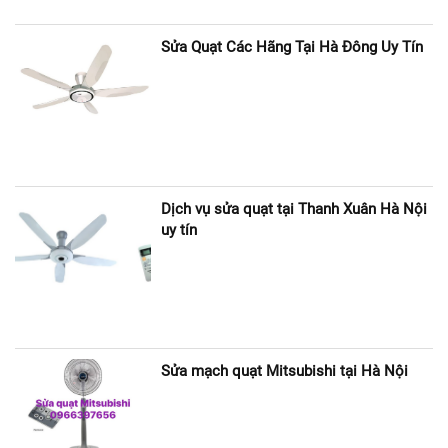
Sửa Quạt Các Hãng Tại Hà Đông Uy Tín
Dịch vụ sửa quạt tại Thanh Xuân Hà Nội
uy tín
Sửa mạch quạt Mitsubishi tại Hà Nội