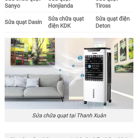
Sanyo
Honjianda
Tiross
Sửa chữa quạt
Sửa quạt điện
Sửa quạt Dasin
điện KDK
Deton
Sửa chữa quạt tại Thanh Xuân