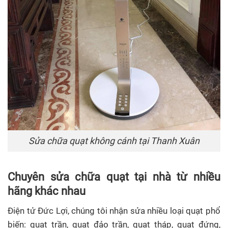
Sửa chữa quạt không cánh tại Thanh Xuân
Chuyên sửa chữa quạt tại nhà từ nhiều
hãng khác nhau
Điện tử Đức Lợi, chúng tôi nhận sửa nhiều loại quạt phổ
biến: quạt trần, quạt đảo trần, quạt tháp, quạt đứng,