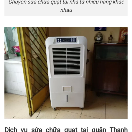
Chuyên sửa chữa quạt tại nhà từ nhiều hãng khác
nhau
Dịch vụ sửa chữa quạt tại quận Thanh