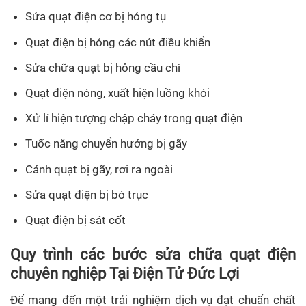
Sửa quạt điện cơ bị hỏng tụ
Quạt điện bị hỏng các nút điều khiển
Sửa chữa quạt bị hỏng cầu chì
Quạt điện nóng, xuất hiện luồng khói
Xử lí hiện tượng chập cháy trong quạt điện
Tuốc năng chuyển hướng bị gãy
Cánh quạt bị gãy, rơi ra ngoài
Sửa quạt điện bị bó trục
Quạt điện bị sát cốt
Quy trình các bước sửa chữa quạt điện
chuyên nghiệp Tại Điện Tử Đức Lợi
Để mang đến một trải nghiệm dịch vụ đạt chuẩn chất