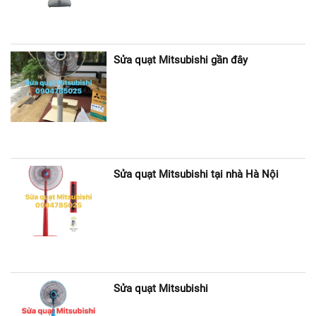
Sửa quạt Mitsubishi gần đây
Sửa quạt Mitsubishi tại nhà Hà Nội
Sửa quạt Mitsubishi