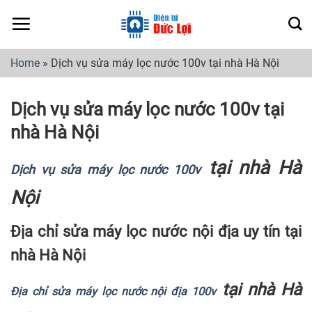
Skip
to
content
Home
»
Dịch vụ sửa máy lọc nước 100v tại nhà Hà Nội
Dịch vụ sửa máy lọc nước 100v tại
nhà Hà Nội
tại nhà Hà
Dịch vụ sửa máy lọc nước 100v
Nội
Địa chỉ sửa máy lọc nước nội địa uy tín tại
nhà Hà Nội
tại nhà Hà
Địa chỉ sửa máy lọc nước nội địa 100v