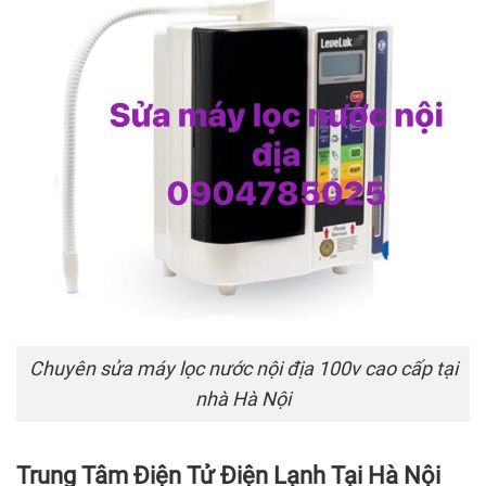
Chuyên sửa máy lọc nước nội địa 100v cao cấp tại
nhà Hà Nội
Trung Tâm Điện Tử Điện Lạnh Tại Hà Nội