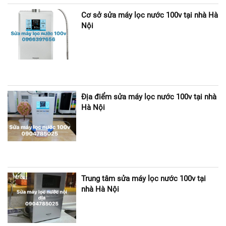
Cơ sở sửa máy lọc nước 100v tại nhà Hà
Nội
Địa điểm sửa máy lọc nước 100v tại nhà
Hà Nội
Trung tâm sửa máy lọc nước 100v tại
nhà Hà Nội