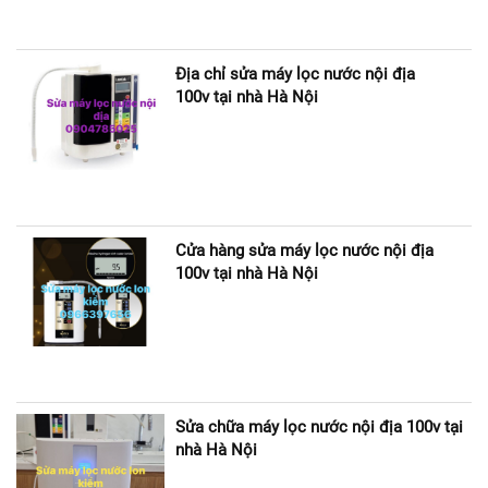
Địa chỉ sửa máy lọc nước nội địa
100v tại nhà Hà Nội
Cửa hàng sửa máy lọc nước nội địa
100v tại nhà Hà Nội
Sửa chữa máy lọc nước nội địa 100v tại
nhà Hà Nội