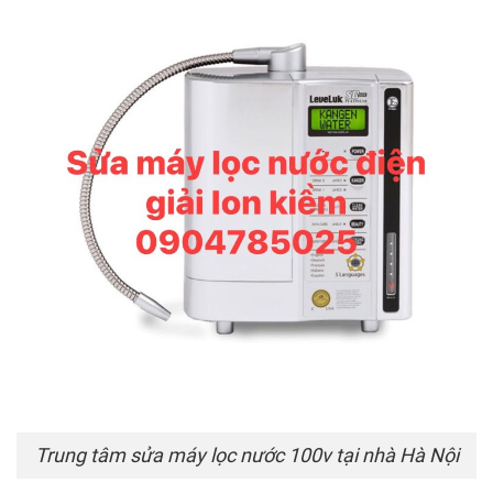
Trung tâm sửa máy lọc nước 100v tại nhà Hà Nội