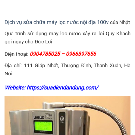
Dịch vụ sửa chữa máy lọc nước nội địa 100v
của Nhật
Quá trình sử dụng máy lọc nước xảy ra lỗi Quý Khách
gọi ngay cho Đức Lợi
0904785025 – 0966397656
Điện thoại:
Địa chỉ: 111 Giáp Nhất, Thượng Đình, Thanh Xuân, Hà
Nội
Website:
https://suadiendandung.com/