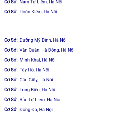
Cơ Sở
: Nam Từ Liêm, Hà Nội
Cơ Sở
: Hoàn Kiếm, Hà Nội
Cơ Sở
: Đường Mỹ Đình, Hà Nội
Cơ Sở
: Văn Quán, Hà Đông, Hà Nội
Cơ Sở
: Minh Khai, Hà Nội
Cơ Sở
: Tây Hồ, Hà Nội
Cơ Sở
: Cầu Giấy, Hà Nội
Cơ Sở
: Long Biên, Hà Nội
Cơ Sở
: Bắc Từ Liêm, Hà Nội
Cơ Sở
: Đống Đa, Hà Nội