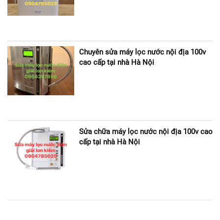
Chuyên sửa máy lọc nước nội địa 100v
cao cấp tại nhà Hà Nội
Sửa chữa máy lọc nước nội địa 100v cao
cấp tại nhà Hà Nội