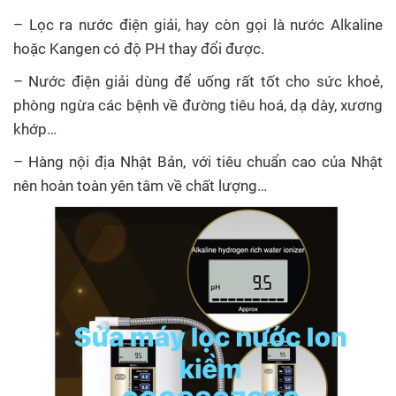
– Lọc ra nước điện giải, hay còn gọi là nước Alkaline
hoặc Kangen có độ PH thay đổi được.
– Nước điện giải dùng để uống rất tốt cho sức khoẻ,
phòng ngừa các bệnh về đường tiêu hoá, dạ dày, xương
khớp…
– Hàng nội địa Nhật Bản, với tiêu chuẩn cao của Nhật
nên hoàn toàn yên tâm về chất lượng…