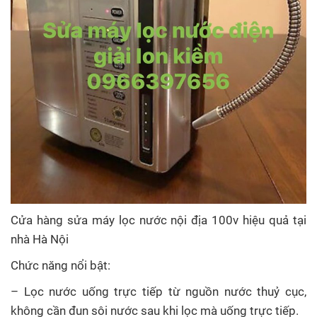
Cửa hàng sửa máy lọc nước nội địa 100v hiệu quả tại
nhà Hà Nội
Chức năng nổi bật:
– Lọc nước uống trực tiếp từ nguồn nước thuỷ cục,
không cần đun sôi nước sau khi lọc mà uống trực tiếp.