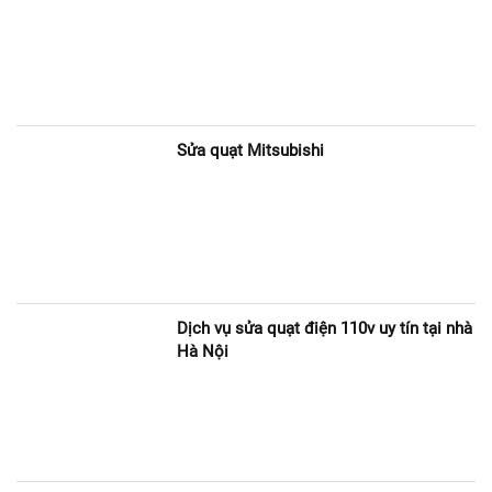
Sửa quạt Mitsubishi
Dịch vụ sửa quạt điện 110v uy tín tại nhà
Hà Nội