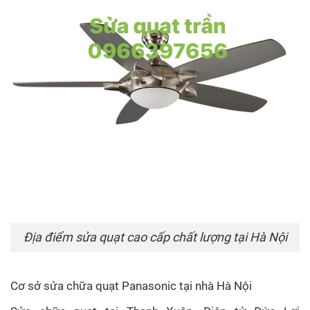
Địa điểm sửa quạt cao cấp chất lượng tại Hà Nội
Cơ sở sửa chữa quạt Panasonic tại nhà Hà Nội