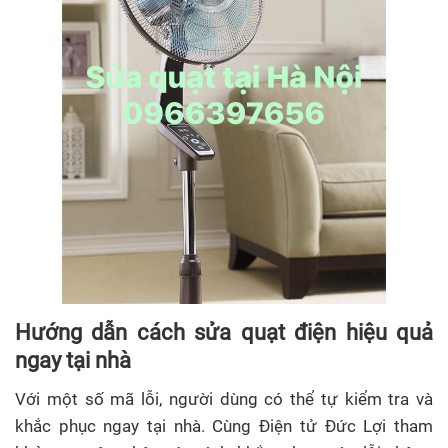
Hướng dẫn cách sửa quạt điện hiệu quả
ngay tại nhà
Với một số mã lỗi, người dùng có thể tự kiểm tra và
khắc phục ngay tại nhà. Cùng Điện tử Đức Lợi tham