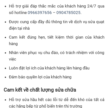
Hỗ trợ giải đáp thắc mắc của khách hàng 24/7 qua
số hotline
0966397656
–
0904785025
.
Được cung cấp đầy đủ thông tin về dịch vụ sửa quạt
điện tại nhà
Cam kết đúng hẹn, tiết kiệm thời gian của khách
hàng
Nhân viên phục vụ chu đáo, có trách nhiệm với công
việc
Luôn đặt lợi ích của khách hàng lên hàng đầu
Đảm bảo quyền lợi của khách hàng
Cam kết về chất lượng sửa chữa
Hỗ trợ sửa hầu hết các lỗi từ dễ đến khó của tất cả
các hãng bếp từ phổ biến trên thị trường