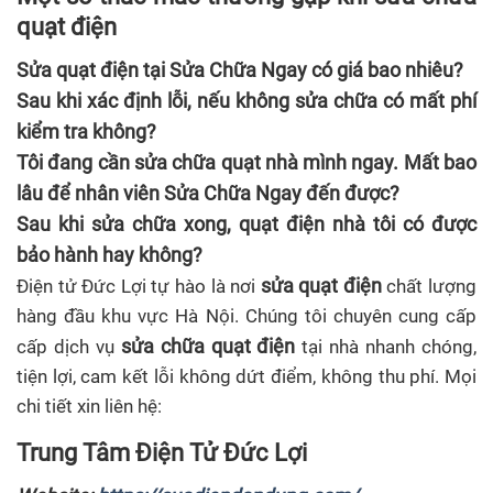
quạt điện
Sửa quạt điện tại Sửa Chữa Ngay có giá bao nhiêu?
Sau khi xác định lỗi, nếu không sửa chữa có mất phí
kiểm tra không?
Tôi đang cần sửa chữa quạt nhà mình ngay. Mất bao
lâu để nhân viên Sửa Chữa Ngay đến được?
Sau khi sửa chữa xong, quạt điện nhà tôi có được
bảo hành hay không?
sửa quạt điện
Điện tử Đức Lợi tự hào là nơi
chất lượng
hàng đầu khu vực Hà Nội. Chúng tôi chuyên cung cấp
sửa chữa quạt điện
cấp dịch vụ
tại nhà nhanh chóng,
tiện lợi, cam kết lỗi không dứt điểm, không thu phí. Mọi
chi tiết xin liên hệ:
Trung Tâm Điện Tử Đức Lợi