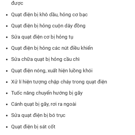
được
Quạt điện bị khô dầu, hỏng cơ bạc
Quạt điện bị hỏng cuộn dây đồng
Sửa quạt điện cơ bị hỏng tụ
Quạt điện bị hỏng các nút điều khiển
Sửa chữa quạt bị hỏng cầu chì
Quạt điện nóng, xuất hiện luồng khói
Xử lí hiện tượng chập cháy trong quạt điện
Tuốc năng chuyển hướng bị gãy
Cánh quạt bị gãy, rơi ra ngoài
Sửa quạt điện bị bó trục
Quạt điện bị sát cốt