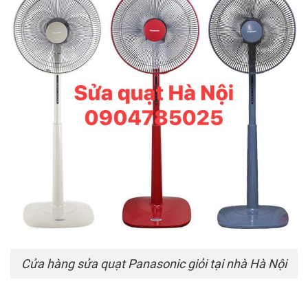
Cửa hàng sửa quạt Panasonic giỏi tại nhà Hà Nội