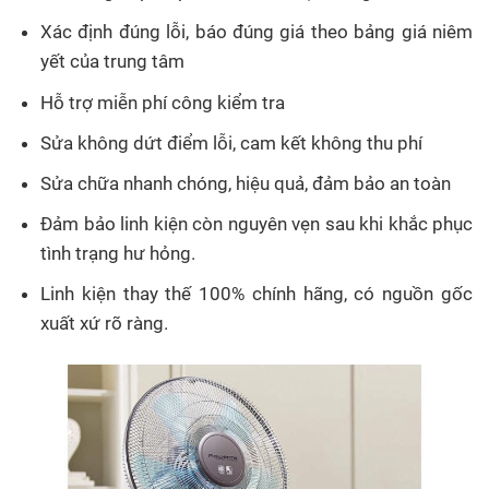
Xác định đúng lỗi, báo đúng giá theo bảng giá niêm
yết của trung tâm
Hỗ trợ miễn phí công kiểm tra
Sửa không dứt điểm lỗi, cam kết không thu phí
Sửa chữa nhanh chóng, hiệu quả, đảm bảo an toàn
Đảm bảo linh kiện còn nguyên vẹn sau khi khắc phục
tình trạng hư hỏng.
Linh kiện thay thế 100% chính hãng, có nguồn gốc
xuất xứ rõ ràng.