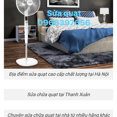
Địa điểm sửa quạt cao cấp chất lượng tại Hà Nội
Sửa chữa quạt tại Thanh Xuân
Chuyên sửa chữa quạt tại nhà từ nhiều hãng khác