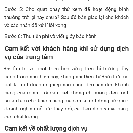
Bước 5: Cho quạt chạy thử xem đã hoạt động bình
thường trở lại hay chưa? Sau đó bàn giao lại cho khách
và xác nhận đã xử lí lỗi xong.
Bước 6: Thu tiền phí và viết giấy bảo hành.
Cam kết với khách hàng khi sử dụng dịch
vụ của trung tâm
Để tồn tại và phát triển bền vững trên thị trường đầy
cạnh tranh như hiện nay, không chỉ Điện Tử Đức Lợi mà
bất kì một doanh nghiệp nào cũng đều cần đến khách
hàng của mình. Lời cam kết không chỉ mang đến một
sự an tâm cho khách hàng mà còn là một động lực giúp
doanh nghiệp nỗ lực thay đổi, cải tiến dịch vụ và nâng
cao chất lượng.
Cam kết về chất lượng dịch vụ