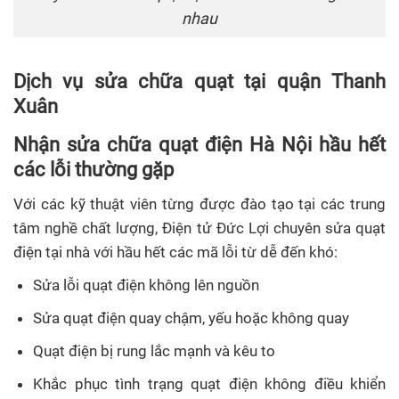
nhau
Dịch vụ sửa chữa quạt tại quận Thanh
Xuân
Nhận sửa chữa quạt điện Hà Nội hầu hết
các lỗi thường gặp
Với các kỹ thuật viên từng được đào tạo tại các trung
tâm nghề chất lượng, Điện tử Đức Lợi chuyên sửa quạt
điện tại nhà với hầu hết các mã lỗi từ dễ đến khó:
Sửa lỗi quạt điện không lên nguồn
Sửa quạt điện quay chậm, yếu hoặc không quay
Quạt điện bị rung lắc mạnh và kêu to
Khắc phục tình trạng quạt điện không điều khiển