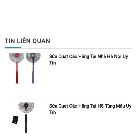
TIN LIÊN QUAN
Sửa Quạt Các Hãng Tại Nhà Hà Nội Uy
Tín
Sửa Quạt Các Hãng Tại Hồ Tùng Mậu Uy
Tín