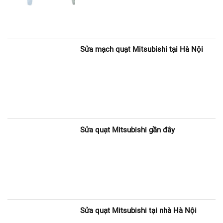
Sửa mạch quạt Mitsubishi tại Hà Nội
Sửa quạt Mitsubishi gần đây
Sửa quạt Mitsubishi tại nhà Hà Nội