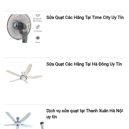
Sửa Quạt Các Hãng Tại Time City Uy Tín
Sửa Quạt Các Hãng Tại Hà Đông Uy Tín
Dịch vụ sửa quạt tại Thanh Xuân Hà Nội
uy tín