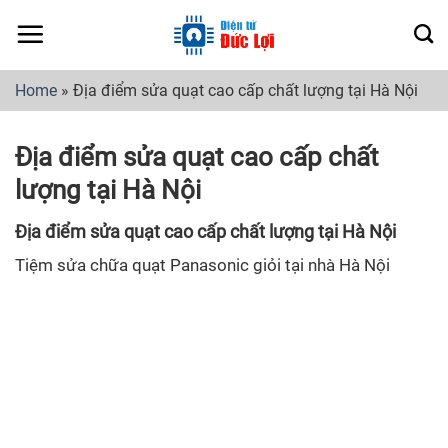
Skip
to
content
Home
»
Địa điểm sửa quạt cao cấp chất lượng tại Hà Nội
Địa điểm sửa quạt cao cấp chất
lượng tại Hà Nội
Địa điểm sửa quạt cao cấp chất lượng tại Hà Nội
Tiệm sửa chữa quạt Panasonic giỏi tại nhà Hà Nội