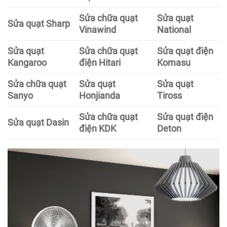
Sửa chữa quạt
Sửa quạt
Sửa quạt Sharp
Vinawind
National
Sửa quạt
Sửa chữa quạt
Sửa quạt điện
Kangaroo
điện Hitari
Komasu
Sửa chữa quạt
Sửa quạt
Sửa quạt
Sanyo
Honjianda
Tiross
Sửa chữa quạt
Sửa quạt điện
Sửa quạt Dasin
điện KDK
Deton