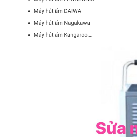
Máy hút ẩm DAIWA
Máy hút ẩm Nagakawa
Máy hút ẩm Kangaroo….