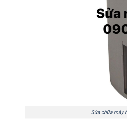
Sửa chữa máy 