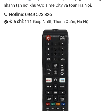
nhanh tận nơi khu vực Time City và toàn Hà Nội.
Hotline: 0949 523 326
📞
Địa chỉ:
🏠
111 Giáp Nhất, Thanh Xuân, Hà Nội