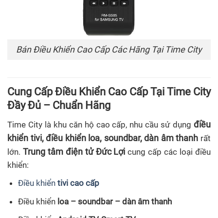
Bán Điều Khiển Cao Cấp Các Hãng Tại Time City
Cung Cấp Điều Khiển Cao Cấp Tại Time City
Đầy Đủ – Chuẩn Hãng
điều
Time City là khu căn hộ cao cấp, nhu cầu sử dụng
khiển tivi, điều khiển loa, soundbar, dàn âm thanh
rất
Trung tâm điện tử Đức Lợi
lớn.
cung cấp các loại điều
khiển:
Điều khiển
tivi cao cấp
Điều khiển
loa – soundbar – dàn âm thanh