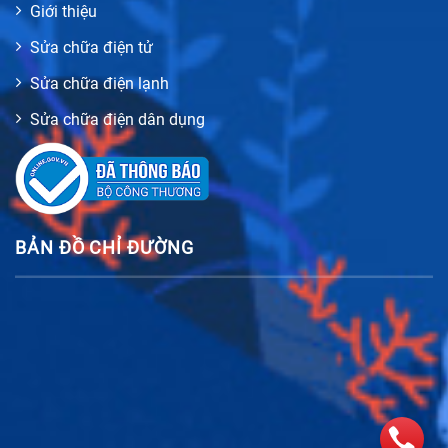
Giới thiệu
Sửa chữa điện tử
Sửa chữa điện lạnh
Sửa chữa điện dân dụng
BẢN ĐỒ CHỈ ĐƯỜNG