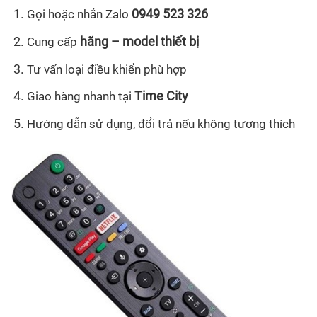
0949 523 326
Gọi hoặc nhắn Zalo
hãng – model thiết bị
Cung cấp
Tư vấn loại điều khiển phù hợp
Time City
Giao hàng nhanh tại
Hướng dẫn sử dụng, đổi trả nếu không tương thích