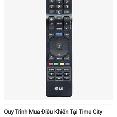
Quy Trình Mua Điều Khiển Tại Time City