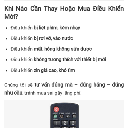
Khi Nào Cần Thay Hoặc Mua Điều Khiển
Mới?
Điều khiển
bị liệt phím, kém nhạy
Điều khiển
bị rơi vỡ, vào nước
Điều khiển
mất, hỏng không sửa được
Điều khiển
không tương thích với thiết bị mới
Điều khiển
zin giá cao, khó tìm
tư vấn đúng mã – đúng hãng – đúng
Chúng tôi sẽ
nhu cầu
, tránh mua sai gây lãng phí.