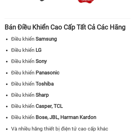
Bán Điều Khiển Cao Cấp Tất Cả Các Hãng
Điều khiển
Samsung
Điều khiển
LG
Điều khiển
Sony
Điều khiển
Panasonic
Điều khiển
Toshiba
Điều khiển
Sharp
Điều khiển
Casper, TCL
Điều khiển
Bose, JBL, Harman Kardon
Và nhiều hãng thiết bị điện tử cao cấp khác